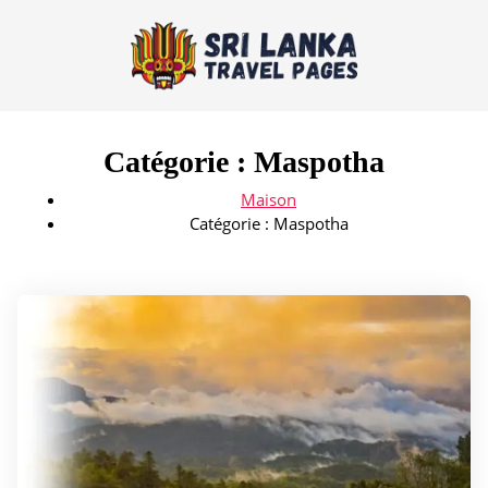
Catégorie :
Maspotha
Maison
Catégorie :
Maspotha