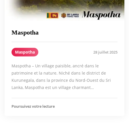
Maspotha
Maspotha
28 juillet 2025
Maspotha – Un village paisible, ancré dans le
patrimoine et la nature. Niché dans le district de
Kurunegala, dans la province du Nord-Ouest du Sri
Lanka, Maspotha est un village charmant…
Poursuivez votre lecture