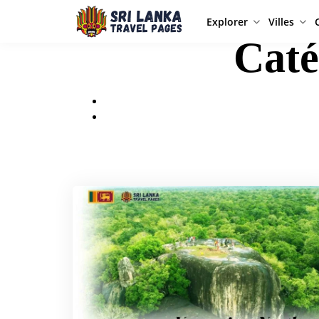
Explorer
Villes
Caté