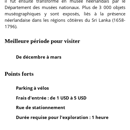
il fut ensuite transformé en musée néerlandais par le
Département des musées nationaux. Plus de 3 000 objets
muséographiques y sont exposés, liés à la présence
néerlandaise dans les régions côtières du Sri Lanka (1658-
1796).
Meilleure période pour visiter
De décembre à mars
Points forts
Parking à vélos
Frais d'entrée : de 1 USD à 5 USD
Rue de stationnement
Durée requise pour l'exploration : 1 heure