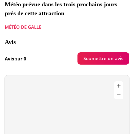
Météo prévue dans les trois prochains jours
près de cette attraction
MÉTÉO DE GALLE
Avis
Soumettre un avis
Avis sur 0