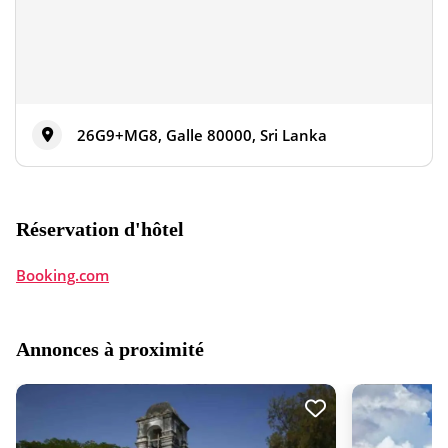
26G9+MG8, Galle 80000, Sri Lanka
Réservation d'hôtel
Booking.com
Annonces à proximité