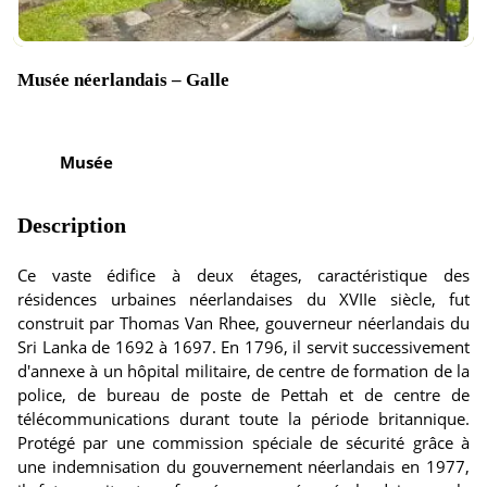
Musée néerlandais – Galle
Musée
Description
Ce vaste édifice à deux étages, caractéristique des
résidences urbaines néerlandaises du XVIIe siècle, fut
construit par Thomas Van Rhee, gouverneur néerlandais du
Sri Lanka de 1692 à 1697. En 1796, il servit successivement
d'annexe à un hôpital militaire, de centre de formation de la
police, de bureau de poste de Pettah et de centre de
télécommunications durant toute la période britannique.
Protégé par une commission spéciale de sécurité grâce à
une indemnisation du gouvernement néerlandais en 1977,