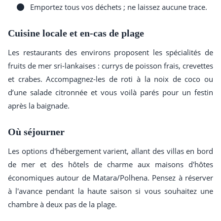
Emportez tous vos déchets ; ne laissez aucune trace.
Cuisine locale et en-cas de plage
Les restaurants des environs proposent les spécialités de
fruits de mer sri-lankaises : currys de poisson frais, crevettes
et crabes. Accompagnez-les de roti à la noix de coco ou
d’une salade citronnée et vous voilà parés pour un festin
après la baignade.
Où séjourner
Les options d'hébergement varient, allant des villas en bord
de mer et des hôtels de charme aux maisons d'hôtes
économiques autour de Matara/Polhena. Pensez à réserver
à l'avance pendant la haute saison si vous souhaitez une
chambre à deux pas de la plage.