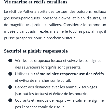
Vie marine et récifs coralliens
Le récif de Polhena abrite des tortues, des poissons récifaux
(poissons-perroquets, poissons-clowns et bien d'autres) et
de magnifiques jardins coralliens. Considérez-le comme un
musée vivant : admirez-le, mais ne le touchez pas, afin qu'il
puisse prospérer pour le prochain visiteur.
Sécurité et plaisir responsable
Vérifiez les drapeaux locaux et suivez les consignes
des sauveteurs lorsqu'ils sont présents.
Utilisez un
crème solaire respectueuse des récifs
et évitez de marcher sur le corail.
Gardez vos distances avec les animaux sauvages
(surtout les tortues) et évitez de les nourrir.
Courants et remous de l'esprit — le calme ne signifie
pas l'absence totale de risque.