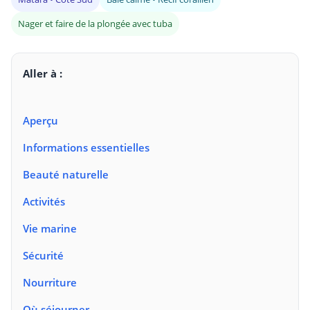
Nager et faire de la plongée avec tuba
Aller à :
Aperçu
Informations essentielles
Beauté naturelle
Activités
Vie marine
Sécurité
Nourriture
Où séjourner