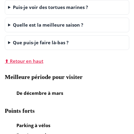
Puis-je voir des tortues marines ?
Quelle est la meilleure saison ?
Que puis-je faire là-bas ?
⬆ Retour en haut
Meilleure période pour visiter
De décembre à mars
Points forts
Parking à vélos