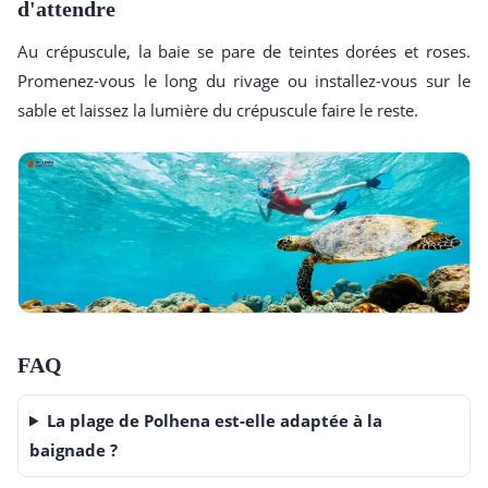
d'attendre
Au crépuscule, la baie se pare de teintes dorées et roses.
Promenez-vous le long du rivage ou installez-vous sur le
sable et laissez la lumière du crépuscule faire le reste.
FAQ
La plage de Polhena est-elle adaptée à la
baignade ?