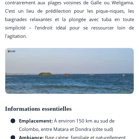
contrairement aux plages voisines de Galle ou Weligama.
C'est un lieu de prédilection pour les pique-niques, les
baignades relaxantes et la plongée avec tuba en toute
simplicité – l'endroit idéal pour se ressourcer loin de
l'agitation.
Informations essentielles
Emplacement:
À environ 150 km au sud de
Colombo, entre Matara et Dondra (côte sud)
Ambiance:
Baie calme, familiale et naturellement