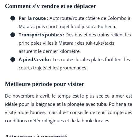
Comment s'y rendre et se déplacer
Par la route :
Autoroute/route côtière de Colombo à
Matara, puis court trajet local jusqu'à Polhena.
Transports publics :
Des bus et des trains relient les
principales villes à Matara ; des tuk-tuks/taxis
assurent le dernier kilomètre.
À pied/à vélo :
Les routes locales plates facilitent les
courts trajets et les promenades.
Meilleure période pour visiter
De novembre à avril, le temps est le plus sec et la mer est
idéale pour la baignade et la plongée avec tuba. Polhena se
visite toute l'année, mais il est conseillé de tenir compte des
conditions météorologiques et de la houle locales.
Attractions à proximité