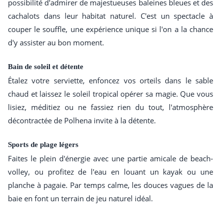
possibilité d'admirer de majestueuses baleines bleues et des
cachalots dans leur habitat naturel. C'est un spectacle à
couper le souffle, une expérience unique si l'on a la chance
d'y assister au bon moment.
Bain de soleil et détente
Étalez votre serviette, enfoncez vos orteils dans le sable
chaud et laissez le soleil tropical opérer sa magie. Que vous
lisiez, méditiez ou ne fassiez rien du tout, l'atmosphère
décontractée de Polhena invite à la détente.
Sports de plage légers
Faites le plein d'énergie avec une partie amicale de beach-
volley, ou profitez de l'eau en louant un kayak ou une
planche à pagaie. Par temps calme, les douces vagues de la
baie en font un terrain de jeu naturel idéal.