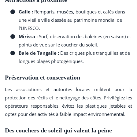
Galle :
Remparts, musées, boutiques et cafés dans
une vieille ville classée au patrimoine mondial de
l'UNESCO.
Mirissa :
Surf, observation des baleines (en saison) et
points de vue sur le coucher du soleil.
Baie de Tangalle :
Des criques plus tranquilles et de
longues plages photogéniques.
Préservation et conservation
Les associations et autorités locales militent pour la
protection des récifs et le nettoyage des côtes. Privilégiez les
opérateurs responsables, évitez les plastiques jetables et
optez pour des activités à faible impact environnemental.
Des couchers de soleil qui valent la peine