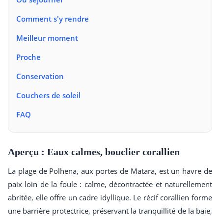
Comment s'y rendre
Meilleur moment
Proche
Conservation
Couchers de soleil
FAQ
Aperçu : Eaux calmes, bouclier corallien
La plage de Polhena, aux portes de Matara, est un havre de
paix loin de la foule : calme, décontractée et naturellement
abritée, elle offre un cadre idyllique. Le récif corallien forme
une barrière protectrice, préservant la tranquillité de la baie,