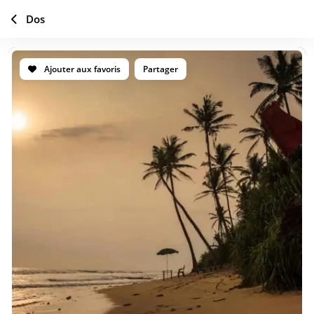
Dos
Ajouter aux favoris
Partager