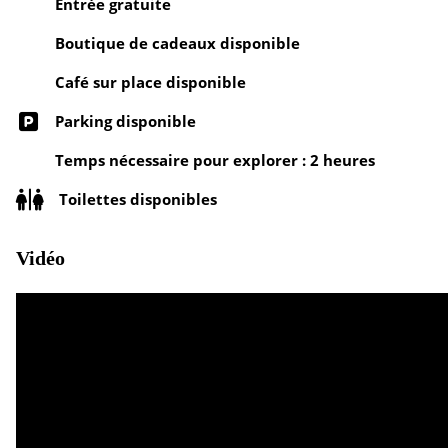
Entrée gratuite
Boutique de cadeaux disponible
Café sur place disponible
Parking disponible
Temps nécessaire pour explorer : 2 heures
Toilettes disponibles
Vidéo