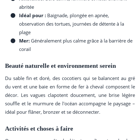
abritée
Idéal pour :
Baignade, plongée en apnée,
observation des tortues, journées de détente à la
plage
Mer:
Généralement plus calme grâce à la barrière de
corail
Beauté naturelle et environnement serein
Du sable fin et doré, des cocotiers qui se balancent au gré
du vent et une baie en forme de fer à cheval composent le
décor. Les vagues clapotent doucement, une brise légère
souffle et le murmure de l'océan accompagne le paysage –
idéal pour flâner, bronzer et se déconnecter.
Activités et choses à faire