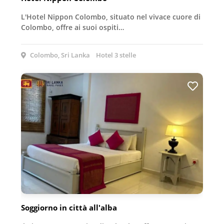
L'Hotel Nippon Colombo, situato nel vivace cuore di
Colombo, offre ai suoi ospiti…
Colombo, Sri Lanka
Hotel 3 stelle
Soggiorno in città all'alba