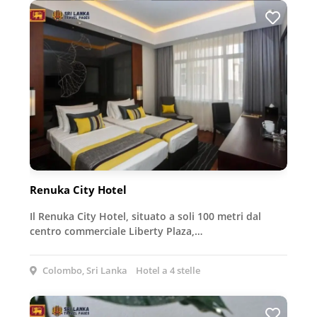
Renuka City Hotel
Il Renuka City Hotel, situato a soli 100 metri dal
centro commerciale Liberty Plaza,…
Colombo, Sri Lanka
Hotel a 4 stelle