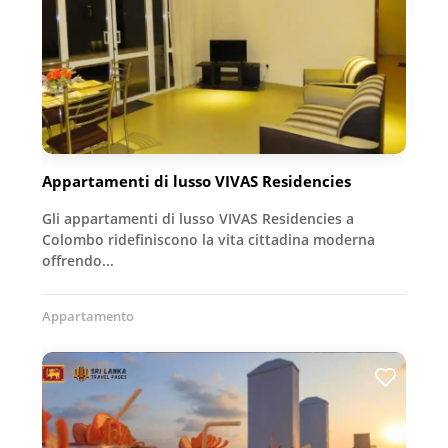
Appartamenti di lusso VIVAS Residencies
Gli appartamenti di lusso VIVAS Residencies a
Colombo ridefiniscono la vita cittadina moderna
offrendo...
Appartamento