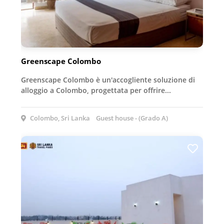
Greenscape Colombo
Greenscape Colombo è un'accogliente soluzione di
alloggio a Colombo, progettata per offrire...
Colombo, Sri Lanka
Guest house - (Grado A)