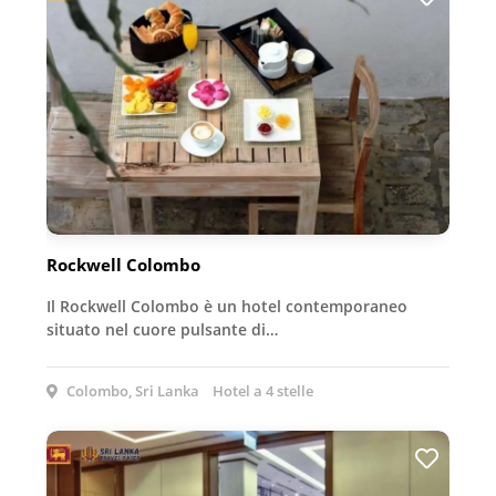
Rockwell Colombo
Il Rockwell Colombo è un hotel contemporaneo
situato nel cuore pulsante di…
Colombo, Sri Lanka
Hotel a 4 stelle