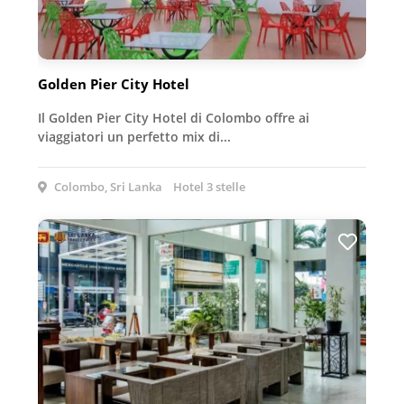
Golden Pier City Hotel
Il Golden Pier City Hotel di Colombo offre ai
viaggiatori un perfetto mix di...
Colombo, Sri Lanka
Hotel 3 stelle