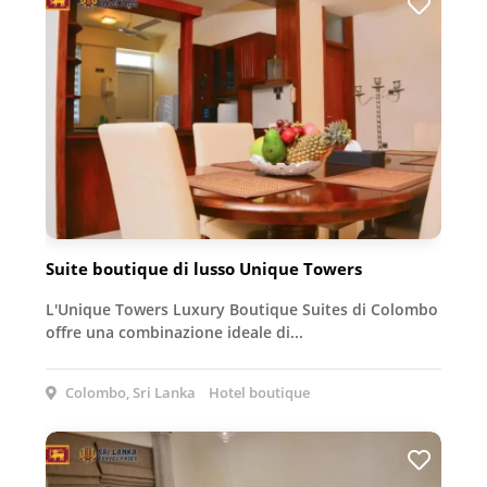
Suite boutique di lusso Unique Towers
L'Unique Towers Luxury Boutique Suites di Colombo
offre una combinazione ideale di...
Colombo, Sri Lanka
Hotel boutique