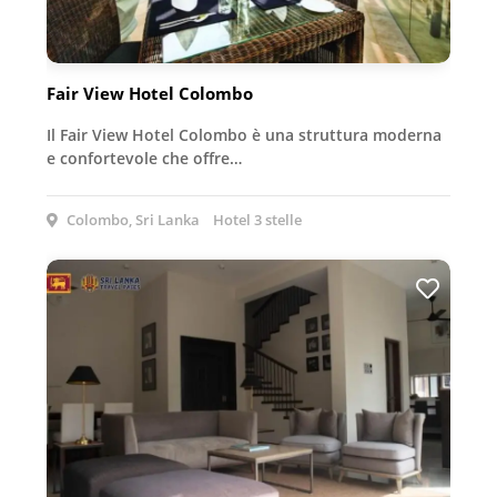
Fair View Hotel Colombo
Il Fair View Hotel Colombo è una struttura moderna
e confortevole che offre…
Colombo, Sri Lanka
Hotel 3 stelle