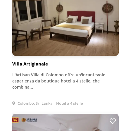
Villa Artigianale
L'Artisan Villa di Colombo offre un'incantevole
esperienza da boutique hotel a 4 stelle, che
combina...
Colombo, Sri Lanka
Hotel a 4 stelle