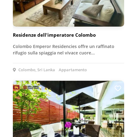
Residenze dell'imperatore Colombo
Colombo Emperor Residencies offre un raffinato
rifugio sulla spiaggia nel vivace cuore...
Colombo, Sri Lanka
Appartamento