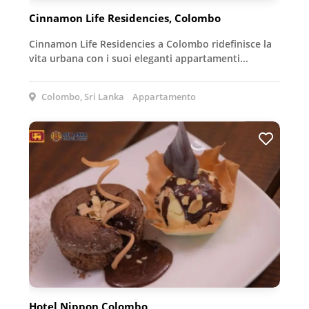
Cinnamon Life Residencies, Colombo
Cinnamon Life Residencies a Colombo ridefinisce la
vita urbana con i suoi eleganti appartamenti...
Colombo, Sri Lanka
Appartamento
Hotel Nippon Colombo