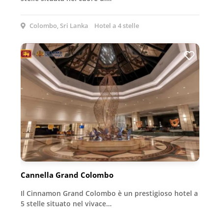
Colombo, Sri Lanka
Hotel a 4 stelle
Cannella Grand Colombo
Il Cinnamon Grand Colombo è un prestigioso hotel a
5 stelle situato nel vivace…