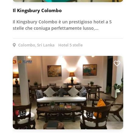
Il Kingsbury Colombo
Il Kingsbury Colombo è un prestigioso hotel a 5
stelle che coniuga perfettamente lusso,…
Colombo, Sri Lanka
Hotel 5 stelle