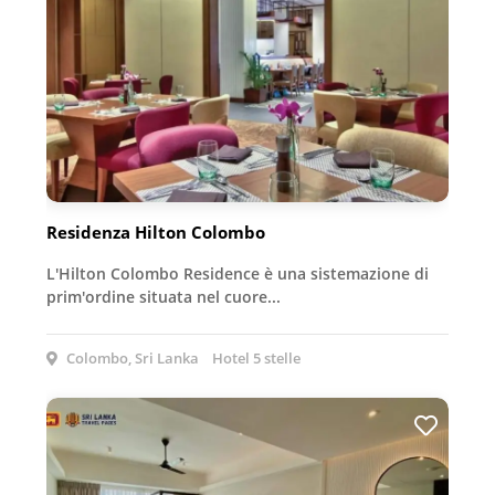
Residenza Hilton Colombo
L'Hilton Colombo Residence è una sistemazione di
prim'ordine situata nel cuore...
Colombo, Sri Lanka
Hotel 5 stelle