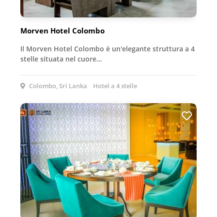
Morven Hotel Colombo
Il Morven Hotel Colombo è un'elegante struttura a 4
stelle situata nel cuore…
Colombo, Sri Lanka
Hotel a 4 stelle