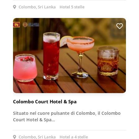
Colombo, Sri Lanka
Hotel 5 stelle
Colombo Court Hotel & Spa
Situato nel cuore pulsante di Colombo, il Colombo
Court Hotel & Spa…
Colombo, Sri Lanka
Hotel a 4 stelle