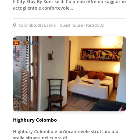
Il City Stay By Sunrise di Colombo offre un soggiorno
accogliente e confortevole…
Colombo, Sri Lanka
Guest house - (Grado A)
Highbury Colombo
Highbury Colombo è un'incantevole struttura a 4
stelle situata nel cuore di…