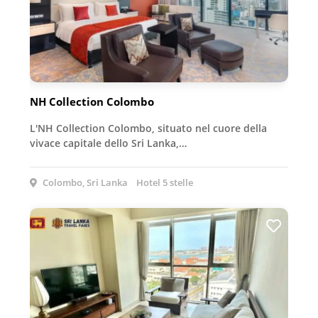
NH Collection Colombo
L'NH Collection Colombo, situato nel cuore della
vivace capitale dello Sri Lanka,…
Colombo, Sri Lanka
Hotel 5 stelle