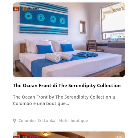
The Ocean Front di The Serendipity Collection
The Ocean Front by The Serendipity Collection a
Colombo è una boutique…
Colombo, Sri Lanka
Hotel boutique