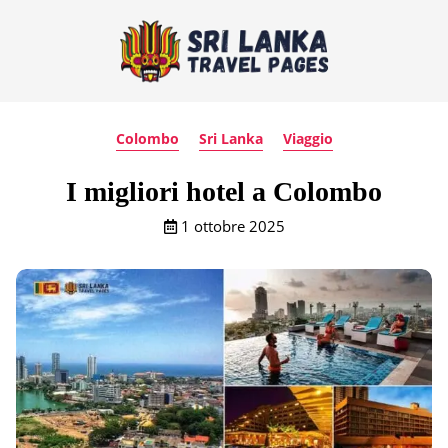
Colombo
Sri Lanka
Viaggio
I migliori hotel a Colombo
1 ottobre 2025