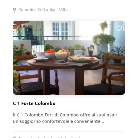
Colombo, Sri Lanka
Villa
C 1 Forte Colombo
Il C 1 Colombo Fort di Colombo offre ai suoi ospiti
un soggiorno confortevole e conveniente…