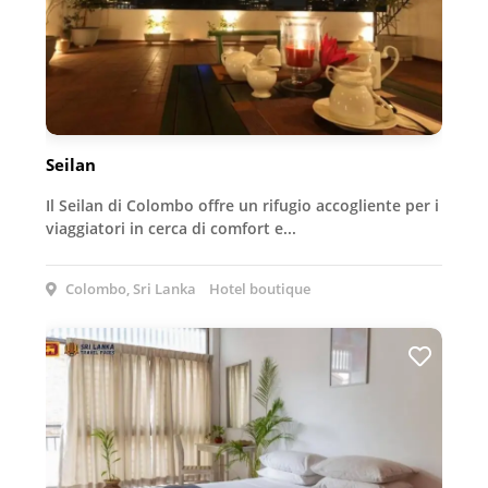
Seilan
Il Seilan di Colombo offre un rifugio accogliente per i
viaggiatori in cerca di comfort e...
Colombo, Sri Lanka
Hotel boutique