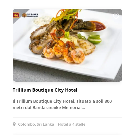
Trillium Boutique City Hotel
Il Trillium Boutique City Hotel, situato a soli 800
metri dal Bandaranaike Memorial…
Colombo, Sri Lanka
Hotel a 4 stelle