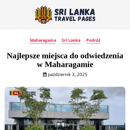
Maharagama
Sri Lanka
Podróż
Najlepsze miejsca do odwiedzenia
w Maharagamie
październik 3, 2025