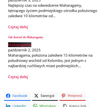
Najlepszy czas na odwiedzenie Maharagamy,
tętniącego życiem podmiejskiego ośrodka położonego
zaledwie 10 kilometrów od…
Czytaj dalej
Jak dotrzeć do Maharagamy
Maharagama
październik 2, 2025
Maharagama, położona zaledwie 15 kilometrów na
południowy wschód od Kolombo, jest jednym z
najbardziej ruchliwych miast podmiejskich…
Czytaj dalej
Facebook
Świergot
Pinterest
LinkedIn
WhatsApp
Kopiuj link