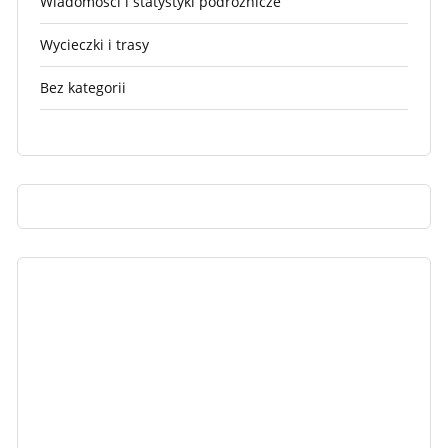
Wiadomości i statystyki podróżnicze
Wycieczki i trasy
Bez kategorii