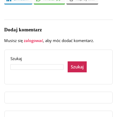
Dodaj komentarz
Musisz się
zalogować
, aby móc dodać komentarz.
Szukaj
Szukaj