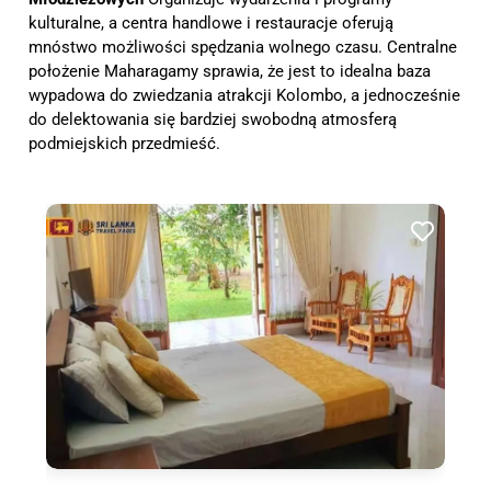
kulturalne, a centra handlowe i restauracje oferują
mnóstwo możliwości spędzania wolnego czasu. Centralne
położenie Maharagamy sprawia, że jest to idealna baza
wypadowa do zwiedzania atrakcji Kolombo, a jednocześnie
do delektowania się bardziej swobodną atmosferą
podmiejskich przedmieść.