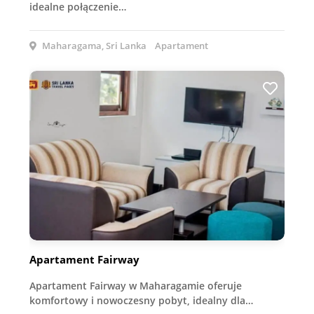
idealne połączenie…
Maharagama, Sri Lanka
Apartament
Apartament Fairway
Apartament Fairway w Maharagamie oferuje
komfortowy i nowoczesny pobyt, idealny dla…