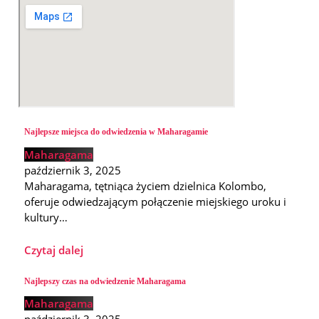
Najlepsze miejsca do odwiedzenia w Maharagamie
Maharagama
październik 3, 2025
Maharagama, tętniąca życiem dzielnica Kolombo,
oferuje odwiedzającym połączenie miejskiego uroku i
kultury…
Czytaj dalej
Najlepszy czas na odwiedzenie Maharagama
Maharagama
październik 3, 2025