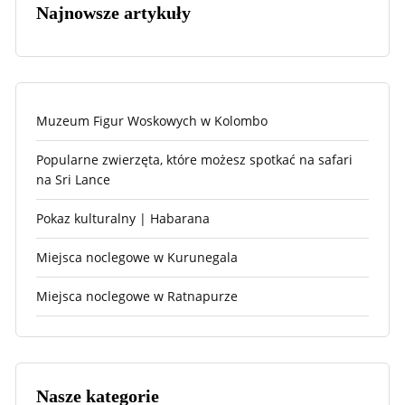
Najnowsze artykuły
Muzeum Figur Woskowych w Kolombo
Popularne zwierzęta, które możesz spotkać na safari
na Sri Lance
Pokaz kulturalny | Habarana
Miejsca noclegowe w Kurunegala
Miejsca noclegowe w Ratnapurze
Nasze kategorie