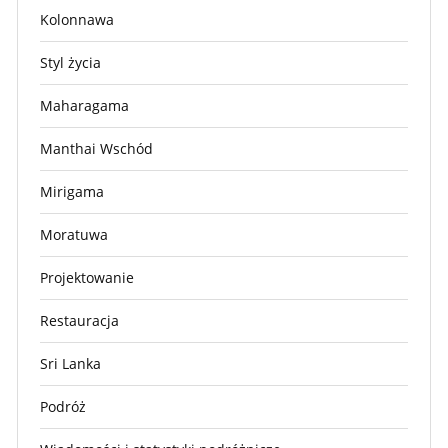
Kolonnawa
Styl życia
Maharagama
Manthai Wschód
Mirigama
Moratuwa
Projektowanie
Restauracja
Sri Lanka
Podróż