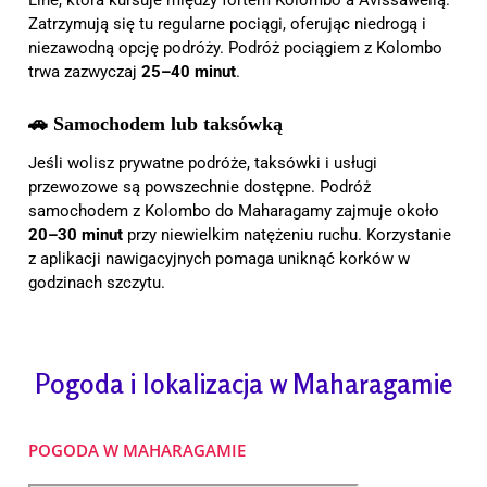
Zatrzymują się tu regularne pociągi, oferując niedrogą i
niezawodną opcję podróży. Podróż pociągiem z Kolombo
trwa zazwyczaj
25–40 minut
.
🚗 Samochodem lub taksówką
Jeśli wolisz prywatne podróże, taksówki i usługi
przewozowe są powszechnie dostępne. Podróż
samochodem z Kolombo do Maharagamy zajmuje około
20–30 minut
przy niewielkim natężeniu ruchu. Korzystanie
z aplikacji nawigacyjnych pomaga uniknąć korków w
godzinach szczytu.
Pogoda i lokalizacja w Maharagamie
POGODA W MAHARAGAMIE