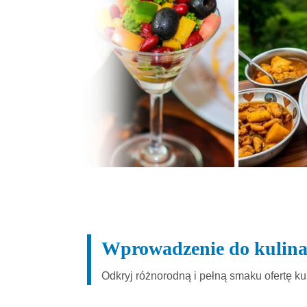
Wprowadzenie do kulina
Odkryj różnorodną i pełną smaku ofertę ku