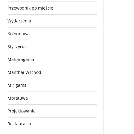
Przewodnik po mieście
Wydarzenia
Kolonnawa
Styl życia
Maharagama
Manthai Wschód
Mirigama
Moratuwa
Projektowanie
Restauracja