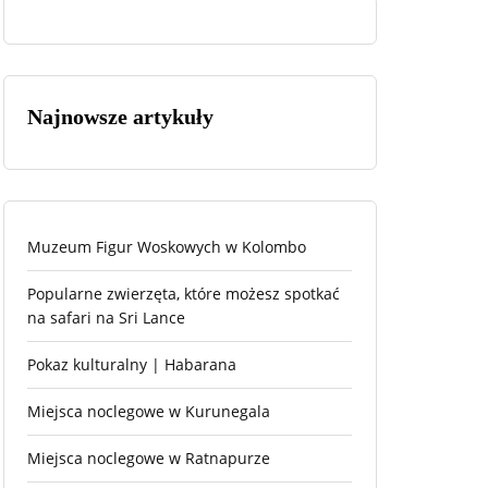
Najnowsze artykuły
Muzeum Figur Woskowych w Kolombo
Popularne zwierzęta, które możesz spotkać
na safari na Sri Lance
Pokaz kulturalny | Habarana
Miejsca noclegowe w Kurunegala
Miejsca noclegowe w Ratnapurze