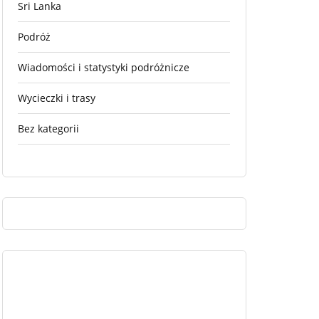
Sri Lanka
Podróż
Wiadomości i statystyki podróżnicze
Wycieczki i trasy
Bez kategorii