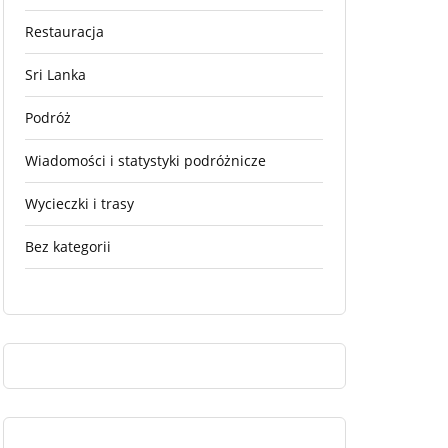
Restauracja
Sri Lanka
Podróż
Wiadomości i statystyki podróżnicze
Wycieczki i trasy
Bez kategorii