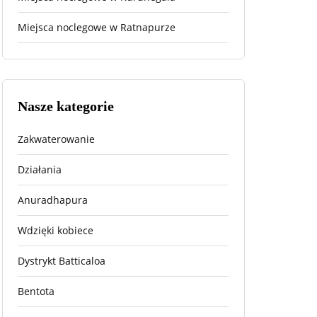
Miejsca noclegowe w Ratnapurze
Nasze kategorie
Zakwaterowanie
Działania
Anuradhapura
Wdzięki kobiece
Dystrykt Batticaloa
Bentota