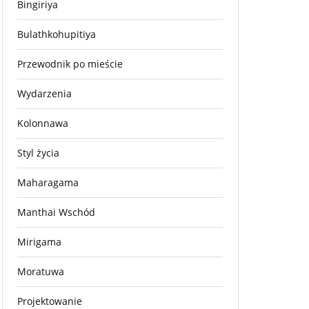
Bingiriya
Bulathkohupitiya
Przewodnik po mieście
Wydarzenia
Kolonnawa
Styl życia
Maharagama
Manthai Wschód
Mirigama
Moratuwa
Projektowanie