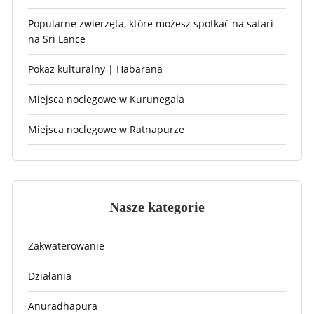
Popularne zwierzęta, które możesz spotkać na safari
na Sri Lance
Pokaz kulturalny | Habarana
Miejsca noclegowe w Kurunegala
Miejsca noclegowe w Ratnapurze
Nasze kategorie
Zakwaterowanie
Działania
Anuradhapura