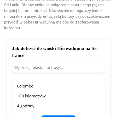
Sri Lanki. Oferuje unikalne połączenie naturalnego piękna,
bogatej historii i atrakcji. Niezależnie od tego, czy jesteś
miłośnikiem przyrody, entuzjastą kultury, czy poszukiwaczem
przygód, wioska Hiriwadunna ma coś do zaoferowania
każdemu.
Jak dotrzeć do wioski Hiriwadunna na Sri
Lance
Colombo
180 kilometrów
4 godziny