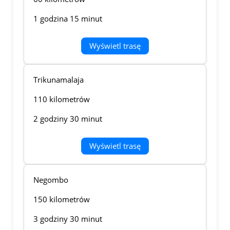
1 godzina 15 minut
Wyświetl trasę
Trikunamalaja
110 kilometrów
2 godziny 30 minut
Wyświetl trasę
Negombo
150 kilometrów
3 godziny 30 minut