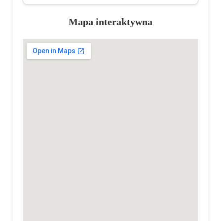
Mapa interaktywna