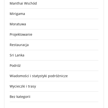
Manthai Wschód
Mirigama
Moratuwa
Projektowanie
Restauracja
Sri Lanka
Podróż
Wiadomości i statystyki podróżnicze
Wycieczki i trasy
Bez kategorii