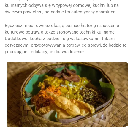
kulinarnych odbywa się w typowej domowej kuchni lub na
świeżym powietrzu, co nadaje im autentyczny charakter.
Będziesz mieć również okazję poznać historię i znaczenie
kulturowe potraw, a także stosowane techniki kulinarne.
Dodatkowo, kucharz podzieli się wskazówkami i trikami
dotyczącymi przygotowywania potraw, co sprawi, że będzie to
pouczające i edukacyjne doświadczenie.