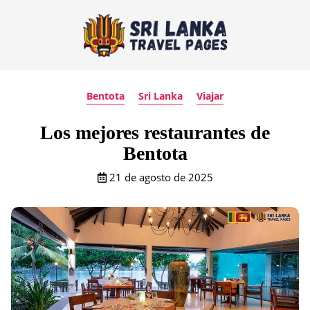
Bentota
Sri Lanka
Viajar
Los mejores restaurantes de
Bentota
21 de agosto de 2025