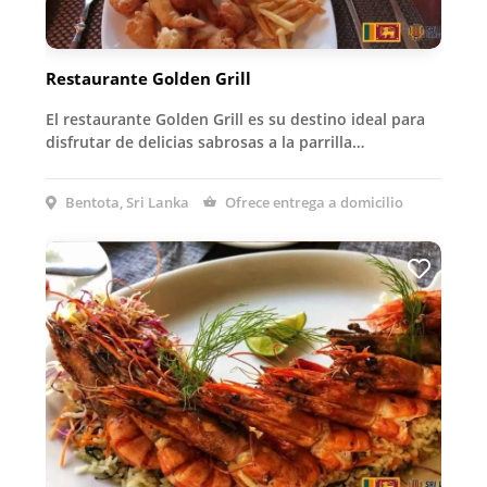
Restaurante Golden Grill
El restaurante Golden Grill es su destino ideal para
disfrutar de delicias sabrosas a la parrilla…
Bentota, Sri Lanka
Ofrece entrega a domicilio