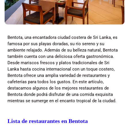
Bentota, una encantadora ciudad costera de Sri Lanka, es
famosa por sus playas doradas, su río sereno y su
ambiente relajado. Además de su belleza natural, Bentota
también cuenta con una deliciosa oferta gastronómica.
Desde mariscos frescos y platos tradicionales de Sri
Lanka hasta cocina internacional con un toque costero,
Bentota ofrece una amplia variedad de restaurantes y
cafeterías para todos los gustos. En este artículo,
destacamos algunos de los mejores restaurantes de
Bentota donde podrá disfrutar de una comida exquisita
mientras se sumerge en el encanto tropical de la ciudad.
Lista de restaurantes en Bentota