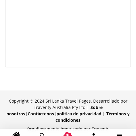
Copyright © 2024 Sri Lanka Travel Pages. Desarrollado por
Traventy Australia Pty Ltd |
Sobre
nosotros
|
Contáctenos
|
política de privacidad
|
Términos y
condiciones
Orgullosamente impulsado por Traventy