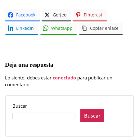
Facebook
Gorjeo
Pinterest
LinkedIn
WhatsApp
Copiar enlace
Deja una respuesta
Lo siento, debes estar
conectado
para publicar un
comentario.
Buscar
Buscar