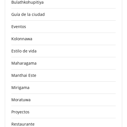
Bulathkohupitiya
Guía de la ciudad
Eventos
Kolonnawa
Estilo de vida
Maharagama
Manthai Este
Mirigama
Moratuwa
Proyectos
Restaurante