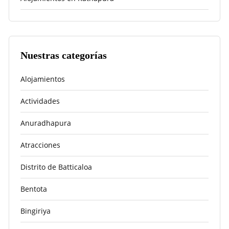
Nuestras categorías
Alojamientos
Actividades
Anuradhapura
Atracciones
Distrito de Batticaloa
Bentota
Bingiriya