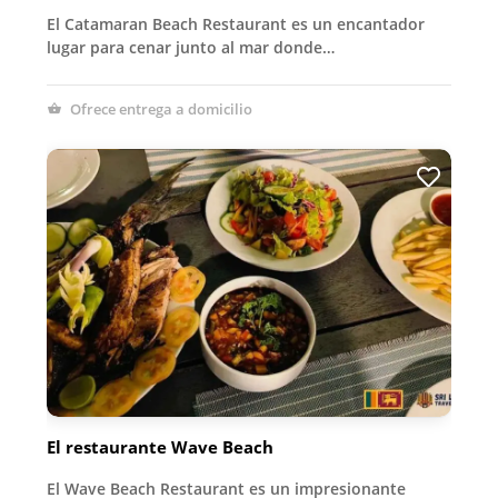
El Catamaran Beach Restaurant es un encantador
lugar para cenar junto al mar donde…
Ofrece entrega a domicilio
El restaurante Wave Beach
El Wave Beach Restaurant es un impresionante