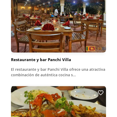
Restaurante y bar Panchi Villa
El restaurante y bar Panchi Villa ofrece una atractiva
combinación de auténtica cocina s…