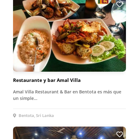
Restaurante y bar Amal Villa
Amal Villa Restaurant & Bar en Bentota es más que
un simple…
Bentota, Sri Lanka