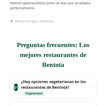
destino gastronómico junto al mar que se adapta
perfectamente…
Ofrece entrega a domicilio
Preguntas frecuentes: Los
mejores restaurantes de
Bentota
¿Hay opciones vegetarianas en los
restaurantes de Bentota?
Q1
Vegetariano