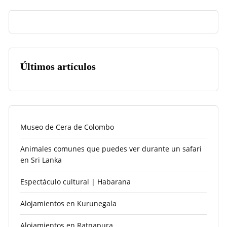
Últimos artículos
Museo de Cera de Colombo
Animales comunes que puedes ver durante un safari
en Sri Lanka
Espectáculo cultural | Habarana
Alojamientos en Kurunegala
Alojamientos en Ratnapura