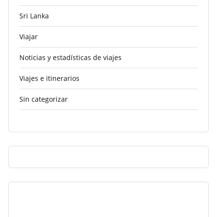
Sri Lanka
Viajar
Noticias y estadísticas de viajes
Viajes e itinerarios
Sin categorizar