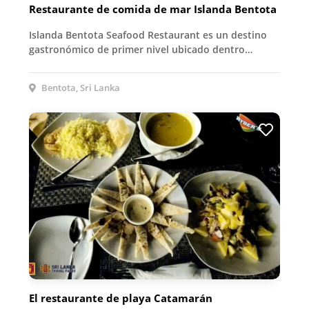
Restaurante de comida de mar Islanda Bentota
Islanda Bentota Seafood Restaurant es un destino
gastronómico de primer nivel ubicado dentro…
Bentota, Sri Lanka
El restaurante de playa Catamarán