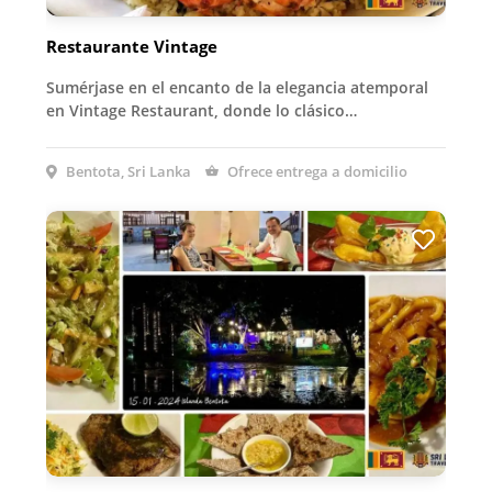
Restaurante Vintage
Sumérjase en el encanto de la elegancia atemporal
en Vintage Restaurant, donde lo clásico…
Bentota, Sri Lanka
Ofrece entrega a domicilio