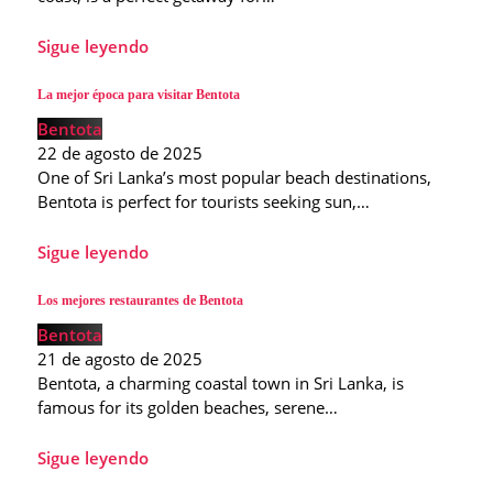
Sigue leyendo
La mejor época para visitar Bentota
Bentota
22 de agosto de 2025
One of Sri Lanka’s most popular beach destinations,
Bentota is perfect for tourists seeking sun,…
Sigue leyendo
Los mejores restaurantes de Bentota
Bentota
21 de agosto de 2025
Bentota, a charming coastal town in Sri Lanka, is
famous for its golden beaches, serene…
Sigue leyendo