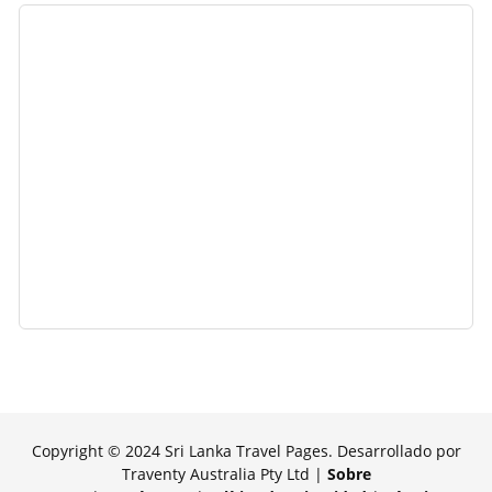
Copyright © 2024 Sri Lanka Travel Pages. Desarrollado por
Traventy Australia Pty Ltd |
Sobre