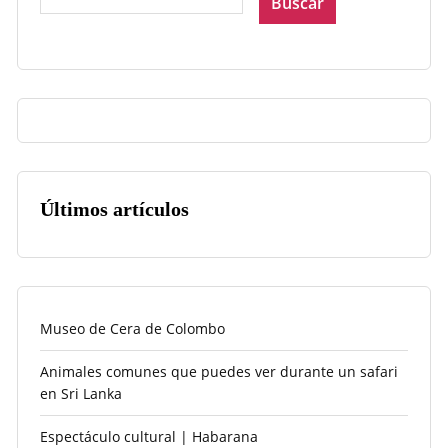
Buscar
Últimos artículos
Museo de Cera de Colombo
Animales comunes que puedes ver durante un safari
en Sri Lanka
Espectáculo cultural | Habarana