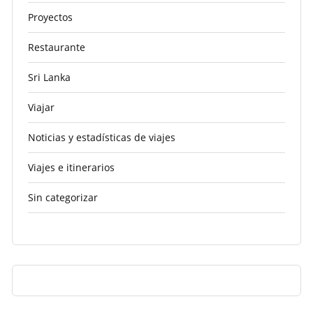
Proyectos
Restaurante
Sri Lanka
Viajar
Noticias y estadísticas de viajes
Viajes e itinerarios
Sin categorizar