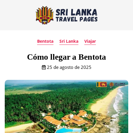
Bentota
Sri Lanka
Viajar
Cómo llegar a Bentota
25 de agosto de 2025