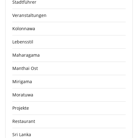
Stadtführer
Veranstaltungen
Kolonnawa
Lebensstil
Maharagama
Manthai Ost
Mirigama
Moratuwa
Projekte
Restaurant
Sri Lanka