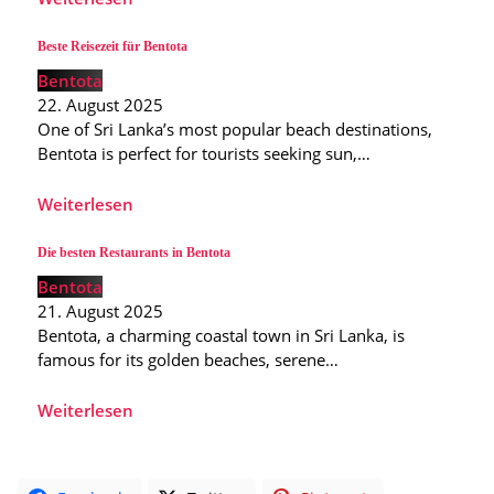
Beste Reisezeit für Bentota
Bentota
22. August 2025
One of Sri Lanka’s most popular beach destinations,
Bentota is perfect for tourists seeking sun,…
Weiterlesen
Die besten Restaurants in Bentota
Bentota
21. August 2025
Bentota, a charming coastal town in Sri Lanka, is
famous for its golden beaches, serene…
Weiterlesen