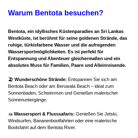
Warum Bentota besuchen?
Bentota, ein idyllisches Küstenparadies an Sri Lankas
Westküste, ist berühmt für seine goldenen Strände, das
ruhige, türkisfarbene Wasser und die aufregenden
Wassersportmöglichkeiten. Es ist perfekt für
Entspannung und Abenteuer gleichermaßen und ein
absolutes Muss für Familien, Paare und Alleinreisende.
🏖
Wunderschöne Strände:
Entspannen Sie sich am
Bentota Beach oder am Beruwala Beach – ideal zum
Sonnenbaden, Schwimmen und Genießen malerischer
Sonnenuntergänge.
🚤
Wassersport & Flusssafaris:
Genießen Sie Jetski,
Windsurfen, Bananenbootfahrten oder eine malerische
Bootsfahrt auf dem Bentota River.