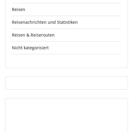
Reisen
Reisenachrichten und Statistiken
Reisen & Reiserouten
Nicht kategorisiert