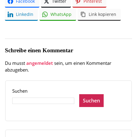
Facebook
Twitter
Pinterest
LinkedIn
WhatsApp
Link kopieren
Schreibe einen Kommentar
Du musst
angemeldet
sein, um einen Kommentar
abzugeben.
Suchen
Suchen