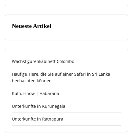
Neueste Artikel
Wachsfigurenkabinett Colombo
Häufige Tiere, die Sie auf einer Safari in Sri Lanka
beobachten können
Kulturshow | Habarana
Unterkünfte in Kurunegala
Unterkünfte in Ratnapura