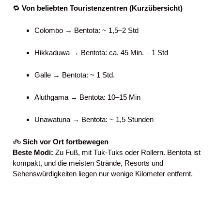
🔁
Von beliebten Touristenzentren (Kurzübersicht)
Colombo → Bentota: ~ 1,5–2 Std
Hikkaduwa → Bentota: ca. 45 Min. – 1 Std
Galle → Bentota: ~ 1 Std.
Aluthgama → Bentota: 10–15 Min
Unawatuna → Bentota: ~ 1,5 Stunden
🚲
Sich vor Ort fortbewegen
Beste Modi:
Zu Fuß, mit Tuk-Tuks oder Rollern. Bentota ist
kompakt, und die meisten Strände, Resorts und
Sehenswürdigkeiten liegen nur wenige Kilometer entfernt.