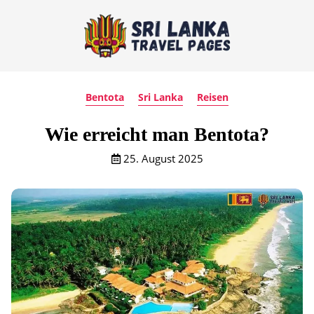
Bentota
Sri Lanka
Reisen
Wie erreicht man Bentota?
25. August 2025