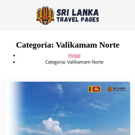
Categoría:
Valikamam Norte
Hogar
Categoría:
Valikamam Norte