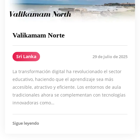
Valikamam Norte
Sri Lanka
29 de julio de 2025
La transformación digital ha revolucionado el sector
educativo, haciendo que el aprendizaje sea más
accesible, atractivo y eficiente. Los entornos de aula
tradicionales ahora se complementan con tecnologías
innovadoras como…
Sigue leyendo