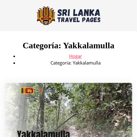
Categoría:
Yakkalamulla
Hogar
Categoría:
Yakkalamulla