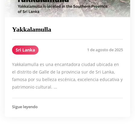
Yakkalamulla
Sri Lanka
1 de agosto de 2025
Yakkalamulla es una encantadora ciudad ubicada en
el distrito de Galle de la provincia sur de Sri Lanka,
famosa por su belleza escénica, excelencia educativa y
patrimonio cultural. …
Sigue leyendo