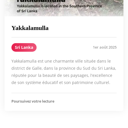
Yakkalamulla
Sri Lanka
1er août 2025
Yakkalamulla est une charmante ville située dans le
district de Galle, dans la province du Sud du Sri Lanka,
réputée pour la beauté de ses paysages, l'excellence
de son système éducatif et son patrimoine culturel.
Poursuivez votre lecture