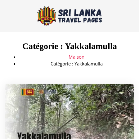
Catégorie :
Yakkalamulla
Maison
Catégorie :
Yakkalamulla