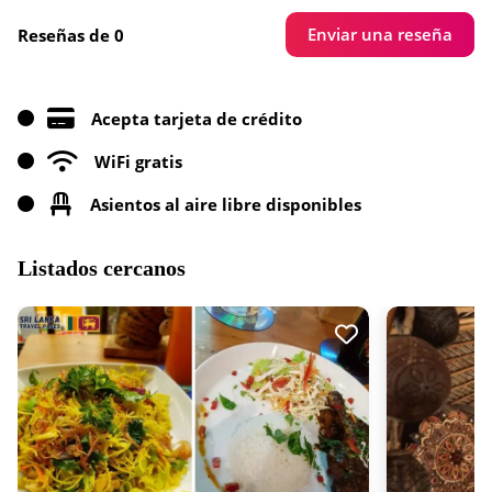
Enviar una reseña
Reseñas de 0
Acepta tarjeta de crédito
WiFi gratis
Asientos al aire libre disponibles
Listados cercanos