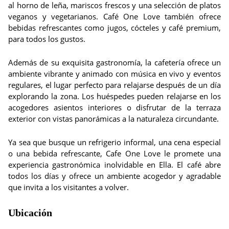
al horno de leña, mariscos frescos y una selección de platos
veganos y vegetarianos. Café One Love también ofrece
bebidas refrescantes como jugos, cócteles y café premium,
para todos los gustos.
Además de su exquisita gastronomía, la cafetería ofrece un
ambiente vibrante y animado con música en vivo y eventos
regulares, el lugar perfecto para relajarse después de un día
explorando la zona. Los huéspedes pueden relajarse en los
acogedores asientos interiores o disfrutar de la terraza
exterior con vistas panorámicas a la naturaleza circundante.
Ya sea que busque un refrigerio informal, una cena especial
o una bebida refrescante, Cafe One Love le promete una
experiencia gastronómica inolvidable en Ella. El café abre
todos los días y ofrece un ambiente acogedor y agradable
que invita a los visitantes a volver.
Ubicación