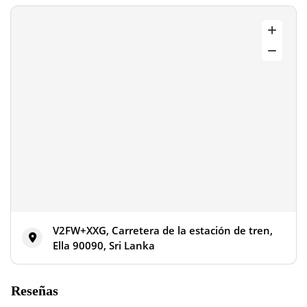
V2FW+XXG, Carretera de la estación de tren,
Ella 90090, Sri Lanka
Reseñas