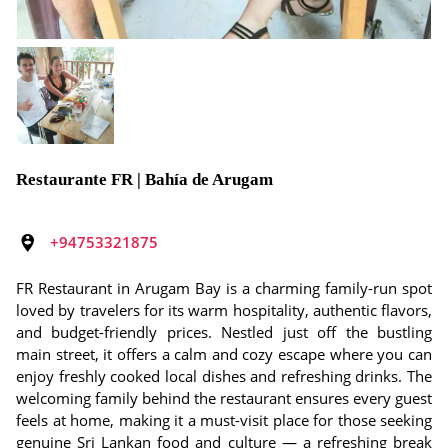
Restaurante FR | Bahía de Arugam
+94753321875
FR Restaurant in Arugam Bay is a charming family-run spot
loved by travelers for its warm hospitality, authentic flavors,
and budget-friendly prices. Nestled just off the bustling
main street, it offers a calm and cozy escape where you can
enjoy freshly cooked local dishes and refreshing drinks. The
welcoming family behind the restaurant ensures every guest
feels at home, making it a must-visit place for those seeking
genuine Sri Lankan food and culture — a refreshing break