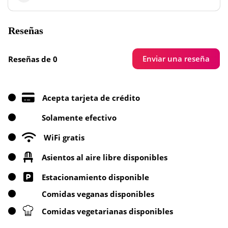
Reseñas
Enviar una reseña
Reseñas de 0
Acepta tarjeta de crédito
Solamente efectivo
WiFi gratis
Asientos al aire libre disponibles
Estacionamiento disponible
Comidas veganas disponibles
Comidas vegetarianas disponibles