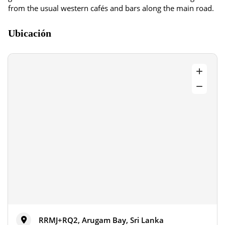
from the usual western cafés and bars along the main road.
Ubicación
RRMJ+RQ2, Arugam Bay, Sri Lanka