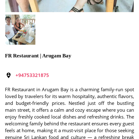
FR Restaurant | Arugam Bay
+94753321875
FR Restaurant in Arugam Bay is a charming family-run spot
loved by travelers for its warm hospitality, authentic flavors,
and budget-friendly prices. Nestled just off the bustling
main street, it offers a calm and cozy escape where you can
enjoy freshly cooked local dishes and refreshing drinks. The
welcoming family behind the restaurant ensures every guest
feels at home, making it a must-visit place for those seeking
genuine Sri Lankan food and culture — a refreshing break