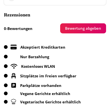
Rezensionen
Bewertung abgeben
0-Bewertungen
Akzeptiert Kreditkarten
Nur Barzahlung
Kostenloses WLAN
Sitzplätze im Freien verfügbar
Parkplätze vorhanden
Vegane Gerichte erhältlich
Vegetarische Gerichte erhältlich