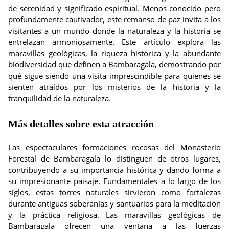
de serenidad y significado espiritual. Menos conocido pero
profundamente cautivador, este remanso de paz invita a los
visitantes a un mundo donde la naturaleza y la historia se
entrelazan armoniosamente. Este artículo explora las
maravillas geológicas, la riqueza histórica y la abundante
biodiversidad que definen a Bambaragala, demostrando por
qué sigue siendo una visita imprescindible para quienes se
sienten atraídos por los misterios de la historia y la
tranquilidad de la naturaleza.
Más detalles sobre esta atracción
Las espectaculares formaciones rocosas del Monasterio
Forestal de Bambaragala lo distinguen de otros lugares,
contribuyendo a su importancia histórica y dando forma a
su impresionante paisaje. Fundamentales a lo largo de los
siglos, estas torres naturales sirvieron como fortalezas
durante antiguas soberanías y santuarios para la meditación
y la práctica religiosa. Las maravillas geológicas de
Bambaragala ofrecen una ventana a las fuerzas