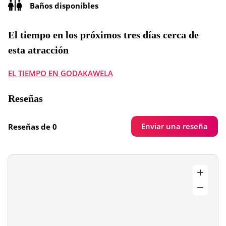
Baños disponibles
El tiempo en los próximos tres días cerca de
esta atracción
EL TIEMPO EN GODAKAWELA
Reseñas
Enviar una reseña
Reseñas de 0