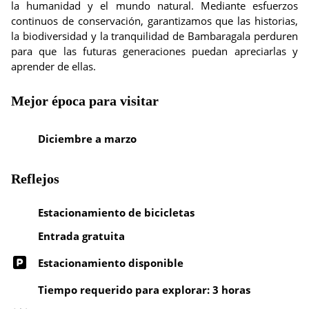
la humanidad y el mundo natural. Mediante esfuerzos
continuos de conservación, garantizamos que las historias,
la biodiversidad y la tranquilidad de Bambaragala perduren
para que las futuras generaciones puedan apreciarlas y
aprender de ellas.
Mejor época para visitar
Diciembre a marzo
Reflejos
Estacionamiento de bicicletas
Entrada gratuita
Estacionamiento disponible
Tiempo requerido para explorar: 3 horas