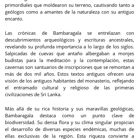
primordiales que moldearon su terreno, cautivando tanto a
geólogos como a amantes de la naturaleza con su antiguo
encanto.
Las crónicas de Bambaragala se entrelazan con
descubrimientos arqueológicos y escrituras ancestrales,
revelando su profunda importancia a lo largo de los siglos.
Salpicadas de cuevas que antaño albergaban a monjes
budistas para la meditación y la contemplación, estas
cavernas son santuarios de inscripciones que se remontan a
más de dos mil años. Estos textos antiguos ofrecen una
visión de los antiguos habitantes del monasterio, reflejando
el entramado cultural y religioso de las primeras
civilizaciones de Sri Lanka.
Más allá de su rica historia y sus maravillas geológicas,
Bambaragala destaca como un punto clave de
biodiversidad. Su densa flora y su clima singular propician
el desarrollo de diversas especies endémicas, muchas de
ellas exclusivas de la región. Esta riqueza convierte a