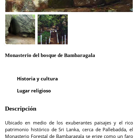
Monasterio del bosque de Bambaragala
Historia y cultura
Lugar religioso
Descripción
Ubicado en medio de los exuberantes paisajes y el rico
patrimonio histórico de Sri Lanka, cerca de Pallebadda, el
Monasterio Forestal de Bambaragala se erige como un faro