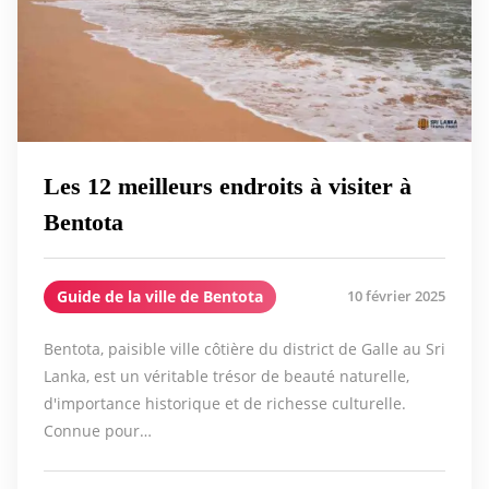
Les 12 meilleurs endroits à visiter à
Bentota
Guide de la ville de Bentota
10 février 2025
Bentota, paisible ville côtière du district de Galle au Sri
Lanka, est un véritable trésor de beauté naturelle,
d'importance historique et de richesse culturelle.
Connue pour…