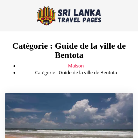
Catégorie :
Guide de la ville de
Bentota
Maison
Catégorie :
Guide de la ville de Bentota