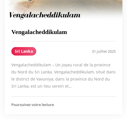
Vengalacheddikulam
Sri Lanka
31 juillet 2025
Vengalacheddikulam – Un joyau rural de la province
du Nord du Sri Lanka. Vengalacheddikulam, situé dans
le district de Vavuniya, dans la province du Nord du
Sri Lanka, est un lieu serein et…
Poursuivez votre lecture