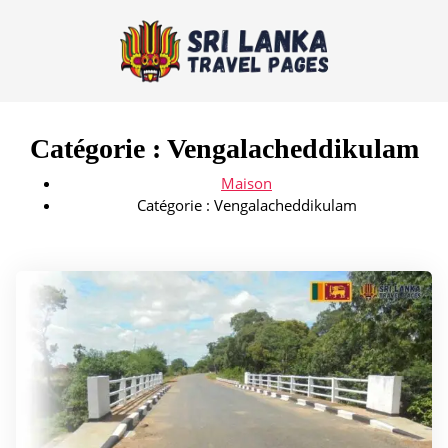
Catégorie :
Vengalacheddikulam
Maison
Catégorie :
Vengalacheddikulam