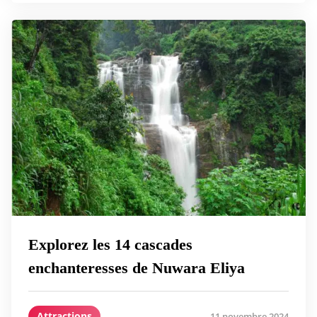
Explorez les 14 cascades
enchanteresses de Nuwara Eliya
Attractions
11 novembre 2024