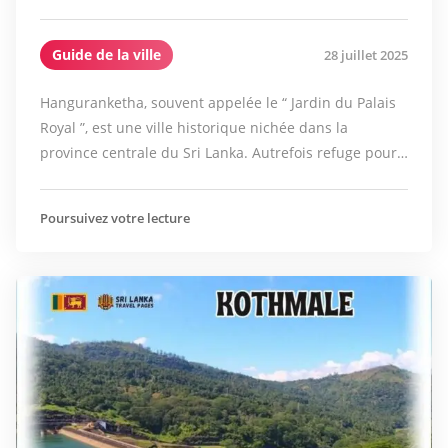
Guide de la ville
28 juillet 2025
Hanguranketha, souvent appelée le “ Jardin du Palais
Royal ”, est une ville historique nichée dans la
province centrale du Sri Lanka. Autrefois refuge pour…
Poursuivez votre lecture