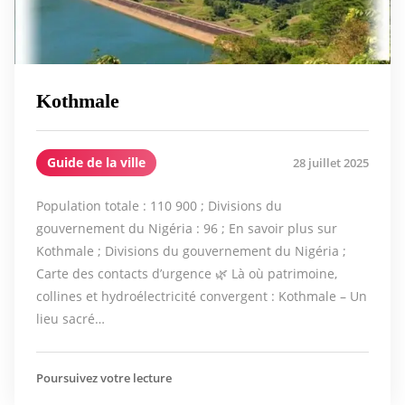
Kothmale
Guide de la ville
28 juillet 2025
Population totale : 110 900 ; Divisions du
gouvernement du Nigéria : 96 ; En savoir plus sur
Kothmale ; Divisions du gouvernement du Nigéria ;
Carte des contacts d’urgence 🌿 Là où patrimoine,
collines et hydroélectricité convergent : Kothmale – Un
lieu sacré…
Poursuivez votre lecture