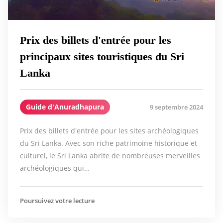
Prix des billets d'entrée pour les
principaux sites touristiques du Sri
Lanka
Guide d'Anuradhapura
9 septembre 2024
Prix des billets d'entrée pour les sites archéologiques
du Sri Lanka. Avec son riche patrimoine historique et
culturel, le Sri Lanka abrite de nombreuses merveilles
archéologiques qui…
Poursuivez votre lecture