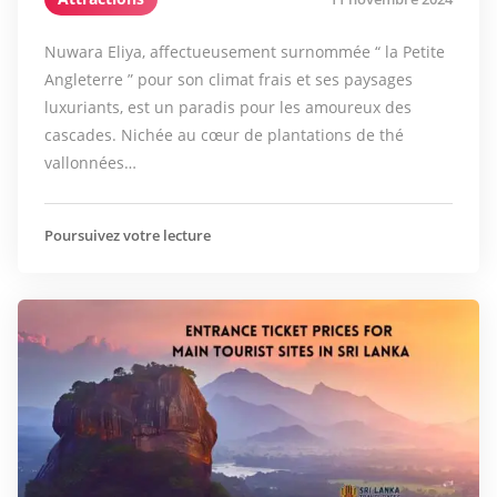
Nuwara Eliya, affectueusement surnommée “ la Petite
Angleterre ” pour son climat frais et ses paysages
luxuriants, est un paradis pour les amoureux des
cascades. Nichée au cœur de plantations de thé
vallonnées…
Poursuivez votre lecture