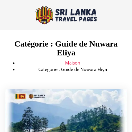
Catégorie :
Guide de Nuwara
Eliya
Maison
Catégorie :
Guide de Nuwara Eliya