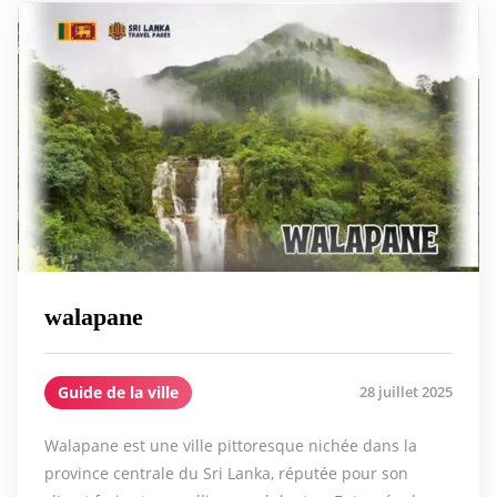
walapane
Guide de la ville
28 juillet 2025
Walapane est une ville pittoresque nichée dans la
province centrale du Sri Lanka, réputée pour son