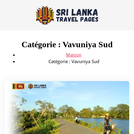
Catégorie :
Vavuniya Sud
Maison
Catégorie :
Vavuniya Sud