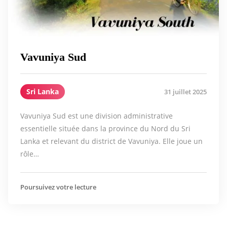
Vavuniya Sud
Sri Lanka
31 juillet 2025
Vavuniya Sud est une division administrative
essentielle située dans la province du Nord du Sri
Lanka et relevant du district de Vavuniya. Elle joue un
rôle…
Poursuivez votre lecture