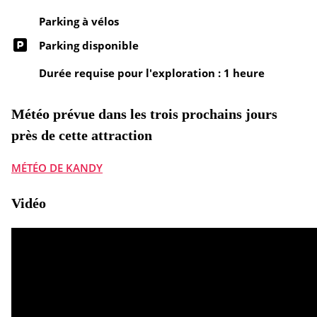
Parking à vélos
Parking disponible
Durée requise pour l'exploration : 1 heure
Météo prévue dans les trois prochains jours
près de cette attraction
MÉTÉO DE KANDY
Vidéo