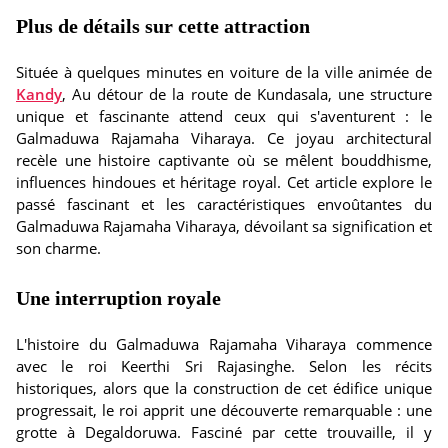
Plus de détails sur cette attraction
Située à quelques minutes en voiture de la ville animée de
Kandy
, Au détour de la route de Kundasala, une structure
unique et fascinante attend ceux qui s'aventurent : le
Galmaduwa Rajamaha Viharaya. Ce joyau architectural
recèle une histoire captivante où se mêlent bouddhisme,
influences hindoues et héritage royal. Cet article explore le
passé fascinant et les caractéristiques envoûtantes du
Galmaduwa Rajamaha Viharaya, dévoilant sa signification et
son charme.
Une interruption royale
L'histoire du Galmaduwa Rajamaha Viharaya commence
avec le roi Keerthi Sri Rajasinghe. Selon les récits
historiques, alors que la construction de cet édifice unique
progressait, le roi apprit une découverte remarquable : une
grotte à Degaldoruwa. Fasciné par cette trouvaille, il y