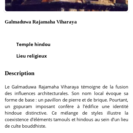
Galmaduwa Rajamaha Viharaya
Temple hindou
Lieu religieux
Description
Le Galmaduwa Rajamaha Viharaya témoigne de la fusion
des influences architecturales. Son nom local évoque sa
forme de base : un pavillon de pierre et de brique. Pourtant,
un gopuram imposant confère à l’édifice une identité
hindoue distinctive. Ce mélange de styles illustre la
coexistence d’éléments tamouls et hindous au sein d’un lieu
de culte bouddhiste.