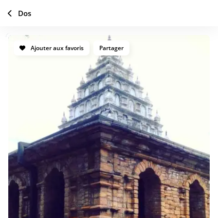
Dos
Ajouter aux favoris
Partager