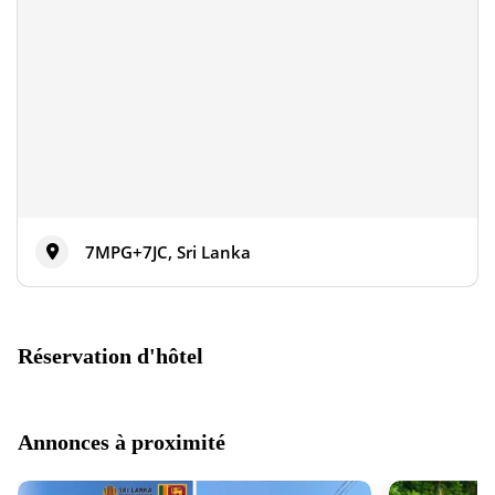
7MPG+7JC, Sri Lanka
Réservation d'hôtel
Annonces à proximité