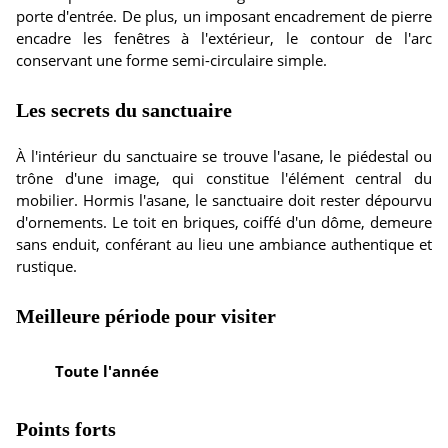
porte d'entrée. De plus, un imposant encadrement de pierre
encadre les fenêtres à l'extérieur, le contour de l'arc
conservant une forme semi-circulaire simple.
Les secrets du sanctuaire
À l'intérieur du sanctuaire se trouve l'asane, le piédestal ou
trône d'une image, qui constitue l'élément central du
mobilier. Hormis l'asane, le sanctuaire doit rester dépourvu
d'ornements. Le toit en briques, coiffé d'un dôme, demeure
sans enduit, conférant au lieu une ambiance authentique et
rustique.
Meilleure période pour visiter
Toute l'année
Points forts