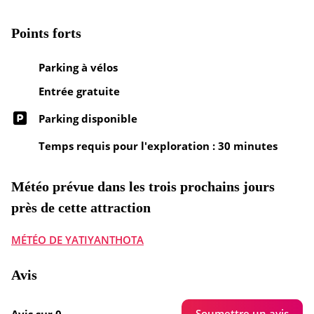
Points forts
Parking à vélos
Entrée gratuite
Parking disponible
Temps requis pour l'exploration : 30 minutes
Météo prévue dans les trois prochains jours
près de cette attraction
MÉTÉO DE YATIYANTHOTA
Avis
Soumettre un avis
Avis sur 0