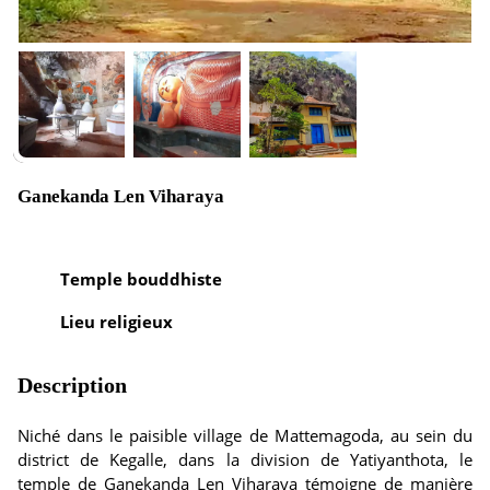
Ganekanda Len Viharaya
Temple bouddhiste
Lieu religieux
Description
Niché dans le paisible village de Mattemagoda, au sein du
district de Kegalle, dans la division de Yatiyanthota, le
temple de Ganekanda Len Viharaya témoigne de manière