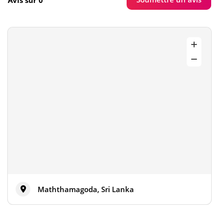
Maththamagoda, Sri Lanka