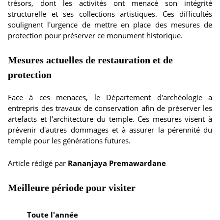
trésors, dont les activités ont menacé son intégrité
structurelle et ses collections artistiques. Ces difficultés
soulignent l'urgence de mettre en place des mesures de
protection pour préserver ce monument historique.
Mesures actuelles de restauration et de
protection
Face à ces menaces, le Département d'archéologie a
entrepris des travaux de conservation afin de préserver les
artefacts et l'architecture du temple. Ces mesures visent à
prévenir d'autres dommages et à assurer la pérennité du
temple pour les générations futures.
Article rédigé par
Rananjaya Premawardane
Meilleure période pour visiter
Toute l'année