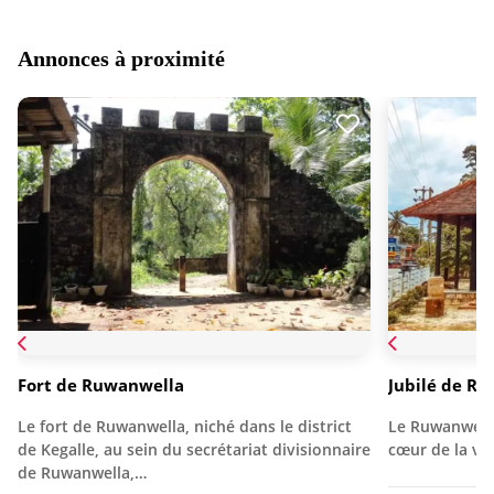
Annonces à proximité
Fort de Ruwanwella
Jubilé de R
Le fort de Ruwanwella, niché dans le district
Le Ruwanwella
de Kegalle, au sein du secrétariat divisionnaire
cœur de la vi
de Ruwanwella,…