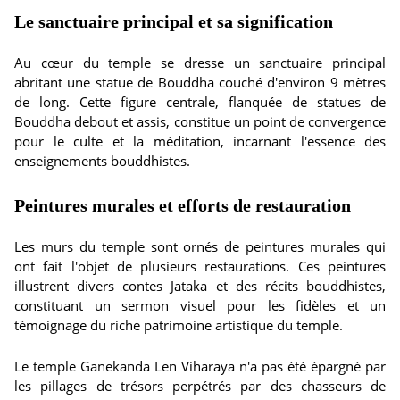
Le sanctuaire principal et sa signification
Au cœur du temple se dresse un sanctuaire principal
abritant une statue de Bouddha couché d'environ 9 mètres
de long. Cette figure centrale, flanquée de statues de
Bouddha debout et assis, constitue un point de convergence
pour le culte et la méditation, incarnant l'essence des
enseignements bouddhistes.
Peintures murales et efforts de restauration
Les murs du temple sont ornés de peintures murales qui
ont fait l'objet de plusieurs restaurations. Ces peintures
illustrent divers contes Jataka et des récits bouddhistes,
constituant un sermon visuel pour les fidèles et un
témoignage du riche patrimoine artistique du temple.
Le temple Ganekanda Len Viharaya n'a pas été épargné par
les pillages de trésors perpétrés par des chasseurs de