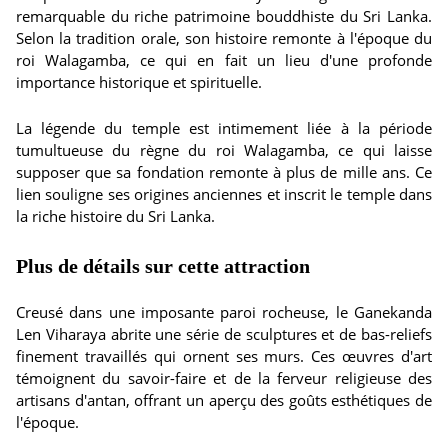
remarquable du riche patrimoine bouddhiste du Sri Lanka.
Selon la tradition orale, son histoire remonte à l'époque du
roi Walagamba, ce qui en fait un lieu d'une profonde
importance historique et spirituelle.
La légende du temple est intimement liée à la période
tumultueuse du règne du roi Walagamba, ce qui laisse
supposer que sa fondation remonte à plus de mille ans. Ce
lien souligne ses origines anciennes et inscrit le temple dans
la riche histoire du Sri Lanka.
Plus de détails sur cette attraction
Creusé dans une imposante paroi rocheuse, le Ganekanda
Len Viharaya abrite une série de sculptures et de bas-reliefs
finement travaillés qui ornent ses murs. Ces œuvres d'art
témoignent du savoir-faire et de la ferveur religieuse des
artisans d'antan, offrant un aperçu des goûts esthétiques de
l'époque.