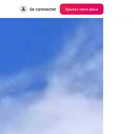
Se connecter
Ajoutez votre place