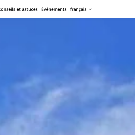
Conseils et astuces
Événements
français