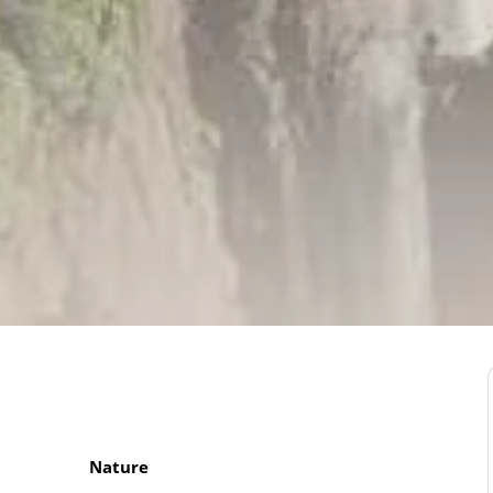
Nature