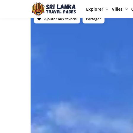
Explorer
Villes
Ajouter aux favoris
Partager