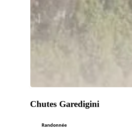
Chutes Garedigini
Randonnée