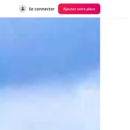
Se connecter
Ajoutez votre place