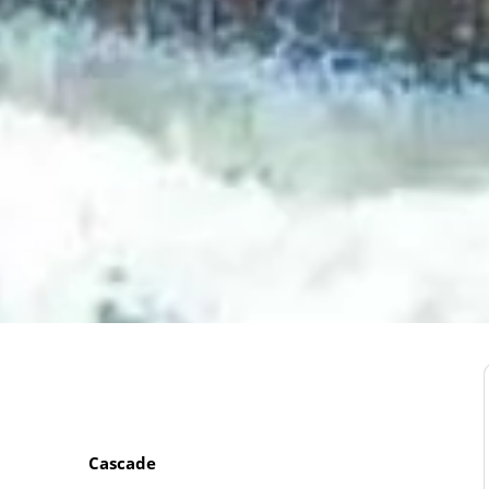
Cascade