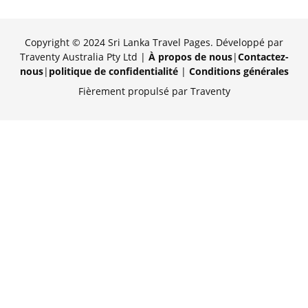
Copyright © 2024 Sri Lanka Travel Pages. Développé par
Traventy Australia Pty Ltd |
À propos de nous
|
Contactez-
nous
|
politique de confidentialité
|
Conditions générales
Fièrement propulsé par Traventy