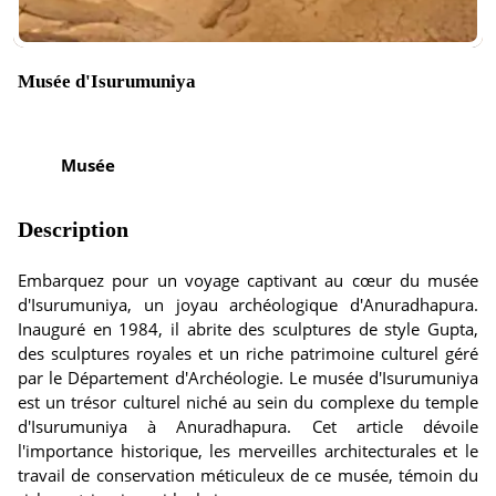
Musée d'Isurumuniya
Musée
Description
Embarquez pour un voyage captivant au cœur du musée
d'Isurumuniya, un joyau archéologique d'Anuradhapura.
Inauguré en 1984, il abrite des sculptures de style Gupta,
des sculptures royales et un riche patrimoine culturel géré
par le Département d'Archéologie. Le musée d'Isurumuniya
est un trésor culturel niché au sein du complexe du temple
d'Isurumuniya à Anuradhapura. Cet article dévoile
l'importance historique, les merveilles architecturales et le
travail de conservation méticuleux de ce musée, témoin du