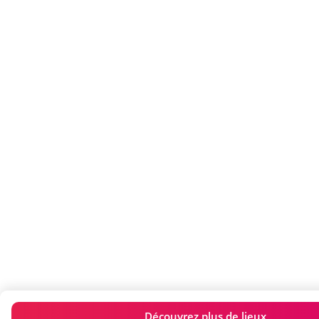
Découvrez plus de lieux