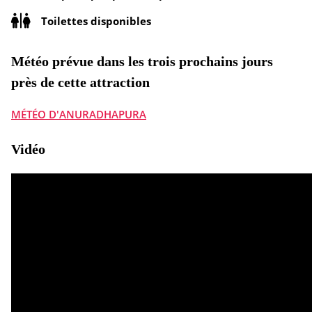
Toilettes disponibles
Météo prévue dans les trois prochains jours
près de cette attraction
MÉTÉO D'ANURADHAPURA
Vidéo