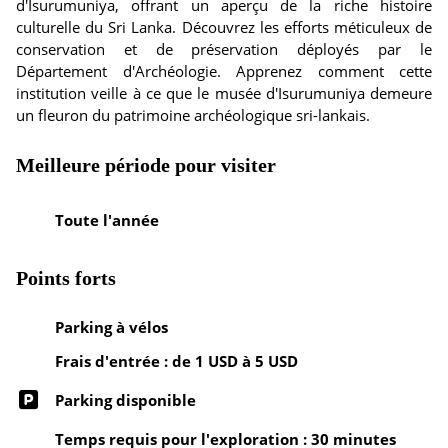
d'Isurumuniya, offrant un aperçu de la riche histoire
culturelle du Sri Lanka. Découvrez les efforts méticuleux de
conservation et de préservation déployés par le
Département d'Archéologie. Apprenez comment cette
institution veille à ce que le musée d'Isurumuniya demeure
un fleuron du patrimoine archéologique sri-lankais.
Meilleure période pour visiter
Toute l'année
Points forts
Parking à vélos
Frais d'entrée : de 1 USD à 5 USD
Parking disponible
Temps requis pour l'exploration : 30 minutes