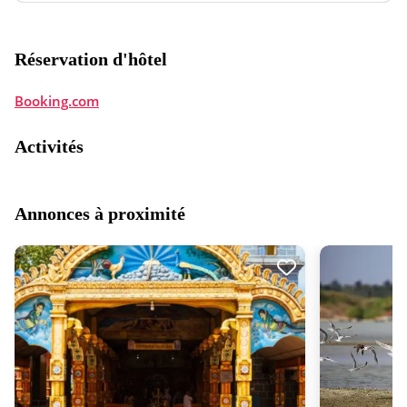
Réservation d'hôtel
Booking.com
Activités
Annonces à proximité