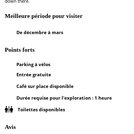
down there.
Meilleure période pour visiter
De décembre à mars
Points forts
Parking à vélos
Entrée gratuite
Café sur place disponible
Durée requise pour l'exploration : 1 heure
Toilettes disponibles
Avis