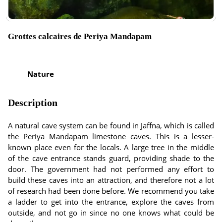
Grottes calcaires de Periya Mandapam
Nature
Description
A natural cave system can be found in Jaffna, which is called
the Periya Mandapam limestone caves. This is a lesser-
known place even for the locals. A large tree in the middle
of the cave entrance stands guard, providing shade to the
door. The government had not performed any effort to
build these caves into an attraction, and therefore not a lot
of research had been done before. We recommend you take
a ladder to get into the entrance, explore the caves from
outside, and not go in since no one knows what could be