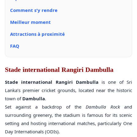
Comment s'y rendre
Meilleur moment
Attractions à proximité
FAQ
Stade international Rangiri Dambulla
Stade international Rangiri Dambulla
is one of Sri
Lanka’s premier cricket grounds, located near the historic
town of
Dambulla
.
Set against a backdrop of the
Dambulla Rock
and
surrounding greenery, the stadium is famous for its scenic
setting and hosting international matches, particularly One
Day Internationals (ODIs).