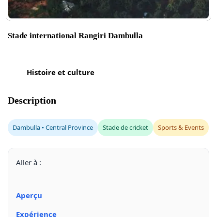
Stade international Rangiri Dambulla
Histoire et culture
Description
Dambulla • Central Province
Stade de cricket
Sports & Events
Aller à :
Aperçu
Expérience