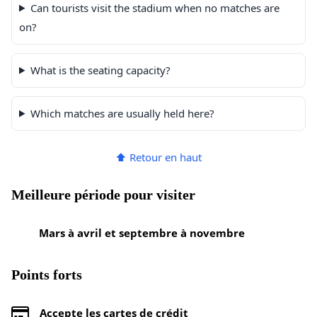
Can tourists visit the stadium when no matches are
on?
What is the seating capacity?
Which matches are usually held here?
⬆ Retour en haut
Meilleure période pour visiter
Mars à avril et septembre à novembre
Points forts
Accepte les cartes de crédit