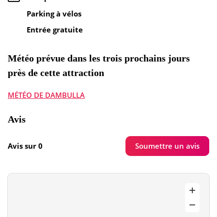
Parking à vélos
Entrée gratuite
Météo prévue dans les trois prochains jours
près de cette attraction
MÉTÉO DE DAMBULLA
Avis
Soumettre un avis
Avis sur 0