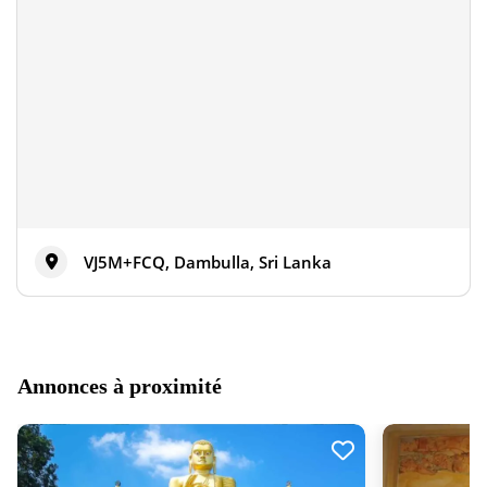
VJ5M+FCQ, Dambulla, Sri Lanka
Annonces à proximité