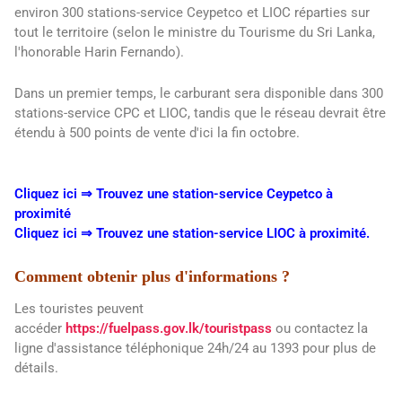
environ 300 stations-service Ceypetco et LIOC réparties sur
tout le territoire (selon le ministre du Tourisme du Sri Lanka,
l'honorable Harin Fernando).
Dans un premier temps, le carburant sera disponible dans 300
stations-service CPC et LIOC, tandis que le réseau devrait être
étendu à 500 points de vente d'ici la fin octobre.
Cliquez ici ⇒ Trouvez une station-service Ceypetco à
proximité
Cliquez ici ⇒ Trouvez une station-service LIOC à proximité.
Comment obtenir plus d'informations ?
Les touristes peuvent
accéder
https://fuelpass.gov.lk/touristpass
ou contactez la
ligne d'assistance téléphonique 24h/24 au 1393 pour plus de
détails.