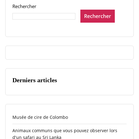
Rechercher
Rechercher
Derniers articles
Musée de cire de Colombo
Animaux communs que vous pouvez observer lors
d'un safari au Sri Lanka