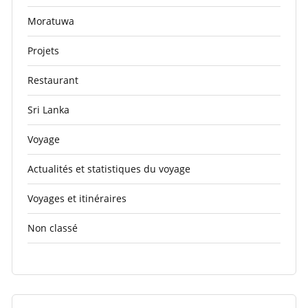
Moratuwa
Projets
Restaurant
Sri Lanka
Voyage
Actualités et statistiques du voyage
Voyages et itinéraires
Non classé