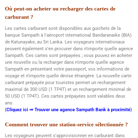
Où peut-on acheter ou recharger des cartes de
carburant ?
Les cartes carburant sont disponibles aux guichets de la
banque Sampath à l'aéroport international Bandaranaike (BIA)
de Katunayake, au Sri Lanka. Les voyageurs internationaux
peuvent également s'en procurer dans n'importe quelle agence
Sampath. Ces cartes sont prépayées ; vous pouvez en acheter
une nouvelle ou la recharger dans n'importe quelle agence
Sampath en présentant votre passeport, vos informations de
voyage et n'importe quelle devise étrangère. La nouvelle carte
carburant prépayée pour touristes permet un rechargement
maximal de 300 USD (1 TP4T) et un rechargement minimal de
50 USD (1 TP4T). Ces cartes prépayées sont valables deux
ans.
(
Cliquez ici ⇒ Trouver une agence Sampath Bank à proximité
)
Comment trouver une station-service sélectionnée ?
Les voyageurs peuvent s'approvisionner en carburant dans