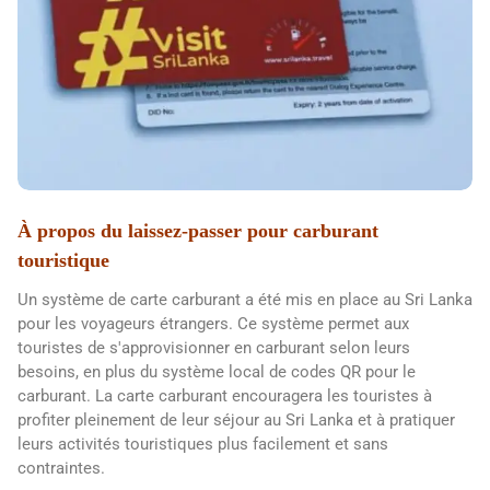
À propos du laissez-passer pour carburant
touristique
Un système de carte carburant a été mis en place au Sri Lanka
pour les voyageurs étrangers. Ce système permet aux
touristes de s'approvisionner en carburant selon leurs
besoins, en plus du système local de codes QR pour le
carburant. La carte carburant encouragera les touristes à
profiter pleinement de leur séjour au Sri Lanka et à pratiquer
leurs activités touristiques plus facilement et sans
contraintes.