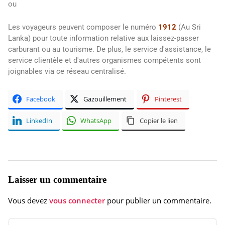
ou
Les voyageurs peuvent composer le numéro
1912
(Au Sri
Lanka) pour toute information relative aux laissez-passer
carburant ou au tourisme. De plus, le service d'assistance, le
service clientèle et d'autres organismes compétents sont
joignables via ce réseau centralisé.
Facebook
Gazouillement
Pinterest
LinkedIn
WhatsApp
Copier le lien
Laisser un commentaire
Vous devez
vous connecter
pour publier un commentaire.