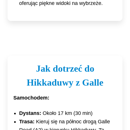
oferując piękne widoki na wybrzeże.
Jak dotrzeć do
Hikkaduwy z Galle
Samochodem:
Dystans:
Około 17 km (30 min)
Trasa:
Kieruj się na północ drogą Galle