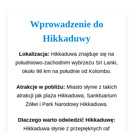
Wprowadzenie do
Hikkaduwy
Lokalizacja:
Hikkaduwa znajduje się na
południowo-zachodnim wybrzeżu Sri Lanki,
około 98 km na południe od Kolombo.
Atrakcje w pobliżu:
Miasto słynie z takich
atrakcji jak plaża Hikkaduwa, Sanktuarium
Żółwi i Park Narodowy Hikkaduwa.
Dlaczego warto odwiedzić Hikkaduwę:
Hikkaduwa słynie z przepięknych raf