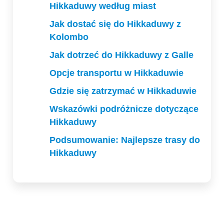
Hikkaduwy według miast
Jak dostać się do Hikkaduwy z
Kolombo
Jak dotrzeć do Hikkaduwy z Galle
Opcje transportu w Hikkaduwie
Gdzie się zatrzymać w Hikkaduwie
Wskazówki podróżnicze dotyczące
Hikkaduwy
Podsumowanie: Najlepsze trasy do
Hikkaduwy