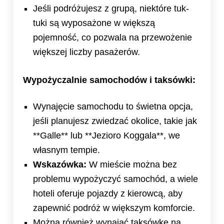
Jeśli podróżujesz z grupą, niektóre tuk-
tuki są wyposażone w większą
pojemność, co pozwala na przewożenie
większej liczby pasażerów.
Wypożyczalnie samochodów i taksówki:
Wynajęcie samochodu to świetna opcja,
jeśli planujesz zwiedzać okolice, takie jak
**Galle** lub **Jezioro Koggala**, we
własnym tempie.
Wskazówka:
W mieście można bez
problemu wypożyczyć samochód, a wiele
hoteli oferuje pojazdy z kierowcą, aby
zapewnić podróż w większym komforcie.
Można również wynająć taksówkę na