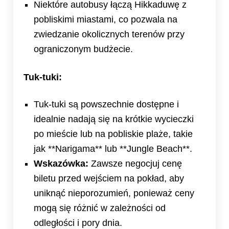
Niektóre autobusy łączą Hikkaduwę z
pobliskimi miastami, co pozwala na
zwiedzanie okolicznych terenów przy
ograniczonym budżecie.
Tuk-tuki:
Tuk-tuki są powszechnie dostępne i
idealnie nadają się na krótkie wycieczki
po mieście lub na pobliskie plaże, takie
jak **Narigama** lub **Jungle Beach**.
Wskazówka:
Zawsze negocjuj cenę
biletu przed wejściem na pokład, aby
uniknąć nieporozumień, ponieważ ceny
mogą się różnić w zależności od
odległości i pory dnia.