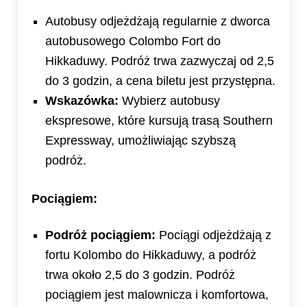
Autobusy odjeżdżają regularnie z dworca
autobusowego Colombo Fort do
Hikkaduwy. Podróż trwa zazwyczaj od 2,5
do 3 godzin, a cena biletu jest przystępna.
Wskazówka:
Wybierz autobusy
ekspresowe, które kursują trasą Southern
Expressway, umożliwiając szybszą
podróż.
Pociągiem:
Podróż pociągiem:
Pociągi odjeżdżają z
fortu Kolombo do Hikkaduwy, a podróż
trwa około 2,5 do 3 godzin. Podróż
pociągiem jest malownicza i komfortowa,