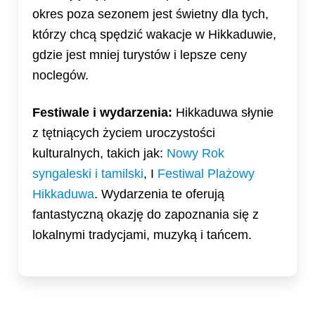
okres poza sezonem jest świetny dla tych,
którzy chcą spędzić wakacje w Hikkaduwie,
gdzie jest mniej turystów i lepsze ceny
noclegów.
Festiwale i wydarzenia:
Hikkaduwa słynie
z tętniących życiem uroczystości
kulturalnych, takich jak:
Nowy Rok
syngaleski i tamilski
, I
Festiwal Plażowy
Hikkaduwa
. Wydarzenia te oferują
fantastyczną okazję do zapoznania się z
lokalnymi tradycjami, muzyką i tańcem.