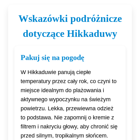
Wskazówki podróżnicze
dotyczące Hikkaduwy
Pakuj się na pogodę
W Hikkaduwie panują ciepłe
temperatury przez cały rok, co czyni to
miejsce idealnym do plażowania i
aktywnego wypoczynku na świeżym
powietrzu. Lekka, przewiewna odzież
to podstawa. Nie zapomnij o kremie z
filtrem i nakryciu głowy, aby chronić się
przed silnym, tropikalnym słońcem.