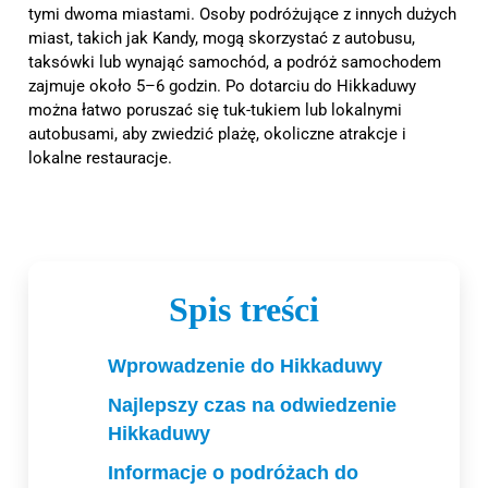
tymi dwoma miastami. Osoby podróżujące z innych dużych
miast, takich jak Kandy, mogą skorzystać z autobusu,
taksówki lub wynająć samochód, a podróż samochodem
zajmuje około 5–6 godzin. Po dotarciu do Hikkaduwy
można łatwo poruszać się tuk-tukiem lub lokalnymi
autobusami, aby zwiedzić plażę, okoliczne atrakcje i
lokalne restauracje.
Spis treści
Wprowadzenie do Hikkaduwy
Najlepszy czas na odwiedzenie
Hikkaduwy
Informacje o podróżach do