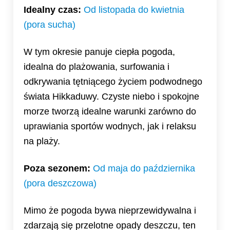
Idealny czas:
Od listopada do kwietnia
(pora sucha)
W tym okresie panuje ciepła pogoda,
idealna do plażowania, surfowania i
odkrywania tętniącego życiem podwodnego
świata Hikkaduwy. Czyste niebo i spokojne
morze tworzą idealne warunki zarówno do
uprawiania sportów wodnych, jak i relaksu
na plaży.
Poza sezonem:
Od maja do października
(pora deszczowa)
Mimo że pogoda bywa nieprzewidywalna i
zdarzają się przelotne opady deszczu, ten