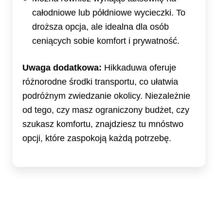
całodniowe lub półdniowe wycieczki. To
droższa opcja, ale idealna dla osób
ceniących sobie komfort i prywatność.
Uwaga dodatkowa:
Hikkaduwa oferuje
różnorodne środki transportu, co ułatwia
podróżnym zwiedzanie okolicy. Niezależnie
od tego, czy masz ograniczony budżet, czy
szukasz komfortu, znajdziesz tu mnóstwo
opcji, które zaspokoją każdą potrzebę.