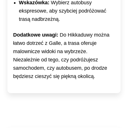
Wskazówka:
Wybierz autobusy
ekspresowe, aby szybciej podróżować
trasą nadbrzeżną.
Dodatkowe uwagi:
Do Hikkaduwy można
łatwo dotrzeć z Galle, a trasa oferuje
malownicze widoki na wybrzeże.
Niezależnie od tego, czy podróżujesz
samochodem, czy autobusem, po drodze
będziesz cieszyć się piękną okolicą.