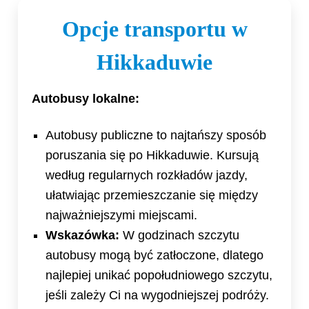
Opcje transportu w
Hikkaduwie
Autobusy lokalne:
Autobusy publiczne to najtańszy sposób
poruszania się po Hikkaduwie. Kursują
według regularnych rozkładów jazdy,
ułatwiając przemieszczanie się między
najważniejszymi miejscami.
Wskazówka:
W godzinach szczytu
autobusy mogą być zatłoczone, dlatego
najlepiej unikać popołudniowego szczytu,
jeśli zależy Ci na wygodniejszej podróży.