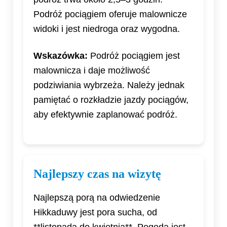
Podróż pociągiem oferuje malownicze
widoki i jest niedroga oraz wygodna.
Wskazówka:
Podróż pociągiem jest
malownicza i daje możliwość
podziwiania wybrzeża. Należy jednak
pamiętać o rozkładzie jazdy pociągów,
aby efektywnie zaplanować podróż.
Najlepszy czas na wizytę
Najlepszą porą na odwiedzenie
Hikkaduwy jest pora sucha, od