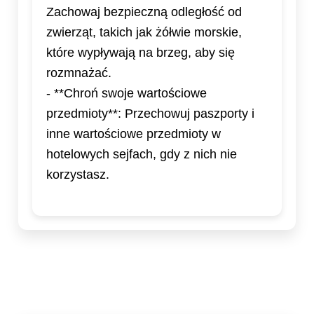
Zachowaj bezpieczną odległość od
zwierząt, takich jak żółwie morskie,
które wypływają na brzeg, aby się
rozmnażać.
- **Chroń swoje wartościowe
przedmioty**: Przechowuj paszporty i
inne wartościowe przedmioty w
hotelowych sejfach, gdy z nich nie
korzystasz.