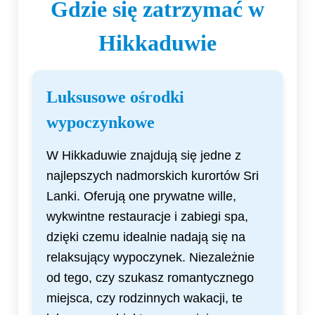
Gdzie się zatrzymać w
Hikkaduwie
Luksusowe ośrodki
wypoczynkowe
W Hikkaduwie znajdują się jedne z
najlepszych nadmorskich kurortów Sri
Lanki. Oferują one prywatne wille,
wykwintne restauracje i zabiegi spa,
dzięki czemu idealnie nadają się na
relaksujący wypoczynek. Niezależnie
od tego, czy szukasz romantycznego
miejsca, czy rodzinnych wakacji, te