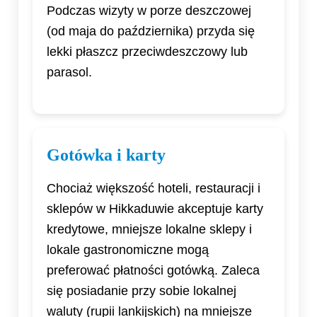
Podczas wizyty w porze deszczowej
(od maja do października) przyda się
lekki płaszcz przeciwdeszczowy lub
parasol.
Gotówka i karty
Chociaż większość hoteli, restauracji i
sklepów w Hikkaduwie akceptuje karty
kredytowe, mniejsze lokalne sklepy i
lokale gastronomiczne mogą
preferować płatności gotówką. Zaleca
się posiadanie przy sobie lokalnej
waluty (rupii lankijskich) na mniejsze