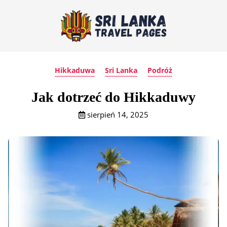
Hikkaduwa
Sri Lanka
Podróż
Jak dotrzeć do Hikkaduwy
sierpień 14, 2025