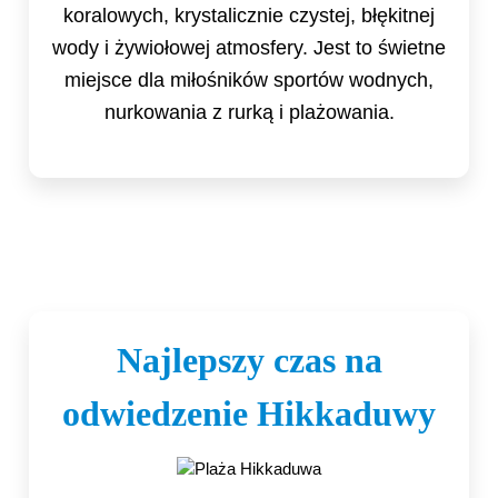
koralowych, krystalicznie czystej, błękitnej
wody i żywiołowej atmosfery. Jest to świetne
miejsce dla miłośników sportów wodnych,
nurkowania z rurką i plażowania.
Najlepszy czas na
odwiedzenie Hikkaduwy