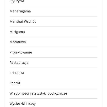
Styl życia
Maharagama
Manthai Wschód
Mirigama
Moratuwa
Projektowanie
Restauracja
Sri Lanka
Podróż
Wiadomości i statystyki podróżnicze
Wycieczki i trasy