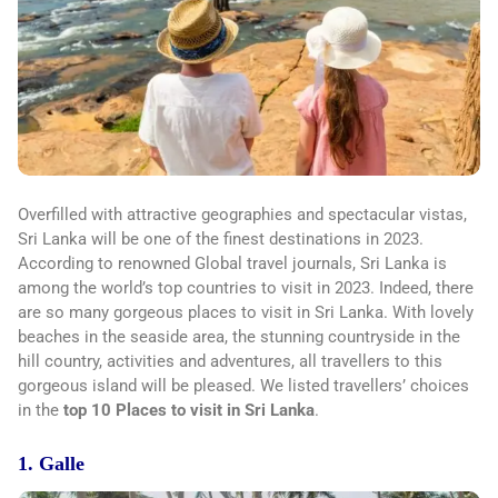
Overfilled with attractive geographies and spectacular vistas,
Sri Lanka will be one of the finest destinations in 2023.
According to renowned Global travel journals, Sri Lanka is
among the world’s top countries to visit in 2023. Indeed, there
are so many gorgeous places to visit in Sri Lanka. With lovely
beaches in the seaside area, the stunning countryside in the
hill country, activities and adventures, all travellers to this
gorgeous island will be pleased. We listed travellers’ choices
in the
top 10 Places to visit in Sri Lanka
.
1. Galle