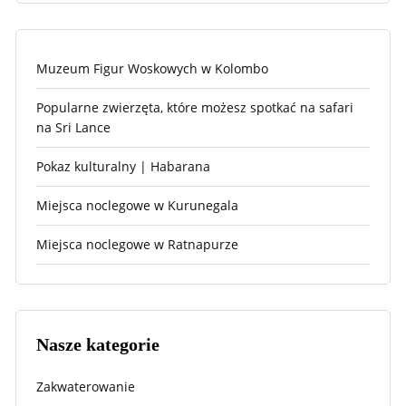
Muzeum Figur Woskowych w Kolombo
Popularne zwierzęta, które możesz spotkać na safari
na Sri Lance
Pokaz kulturalny | Habarana
Miejsca noclegowe w Kurunegala
Miejsca noclegowe w Ratnapurze
Nasze kategorie
Zakwaterowanie