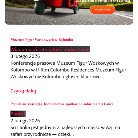
Muzeum Figur Woskowych w Kolombo
Wiadomości i statystyki podróżnicze
3 lutego 2026
Konferencja prasowa Muzeum Figur Woskowych w
Kolombo w Hilton Colombo Residences Muzeum Figur
Woskowych w Kolombo ogłosiło kluczowe…
Czytaj dalej
Popularne zwierzęta, które możesz spotkać na safari na Sri Lance
Podróż
2 lutego 2026
Sri Lanka jest jednym z najlepszych miejsc w Azji na
safari przyrodnicze — dzięki…