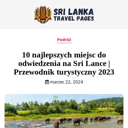
Podróż
10 najlepszych miejsc do
odwiedzenia na Sri Lance |
Przewodnik turystyczny 2023
marzec 22, 2024