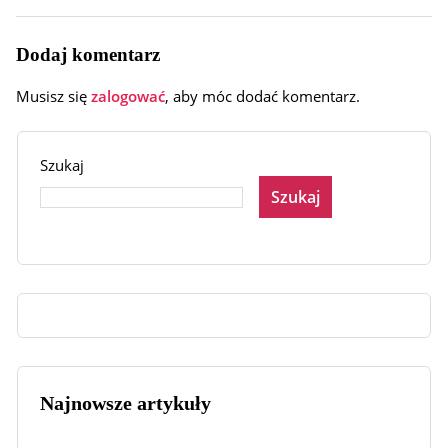
Dodaj komentarz
Musisz się
zalogować
, aby móc dodać komentarz.
Szukaj
Szukaj
Najnowsze artykuły