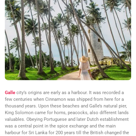
Galle
city’s origins are early as a harbour. It was recorded a
few centuries when Cinnamon was shipped from here for a
thousand years. Upon these beaches and Galle’s natural pier,
King Solomon came for horns, peacocks, also different lands
valuables. Obeying Portuguese and later Dutch establishment
was a central point in the spice exchange and the main
harbour for Sri Lanka for 200 years till the British changed the