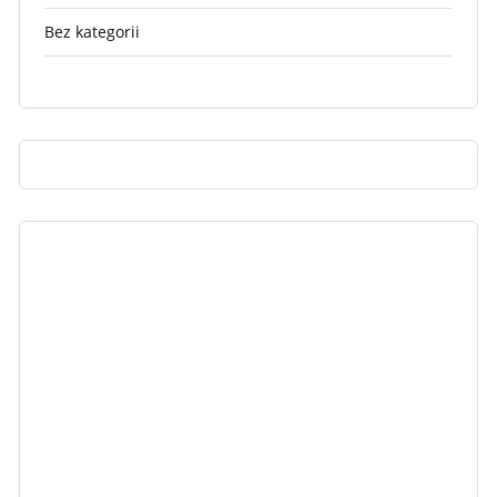
Bez kategorii