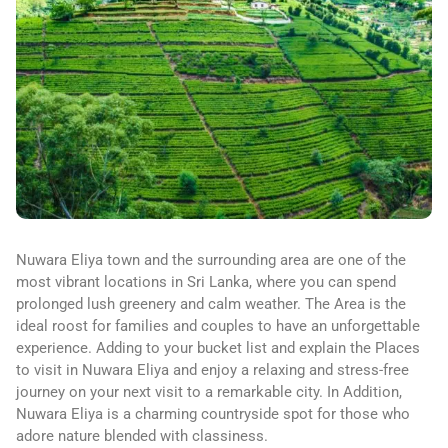
Nuwara Eliya town and the surrounding area are one of the
most vibrant locations in Sri Lanka, where you can spend
prolonged lush greenery and calm weather. The Area is the
ideal roost for families and couples to have an unforgettable
experience. Adding to your bucket list and explain the Places
to visit in Nuwara Eliya and enjoy a relaxing and stress-free
journey on your next visit to a remarkable city. In Addition,
Nuwara Eliya is a charming countryside spot for those who
adore nature blended with classiness.