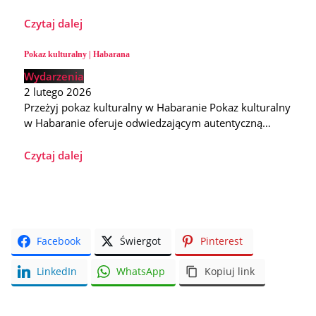
Czytaj dalej
Pokaz kulturalny | Habarana
Wydarzenia
2 lutego 2026
Przeżyj pokaz kulturalny w Habaranie Pokaz kulturalny
w Habaranie oferuje odwiedzającym autentyczną…
Czytaj dalej
Facebook
Świergot
Pinterest
LinkedIn
WhatsApp
Kopiuj link