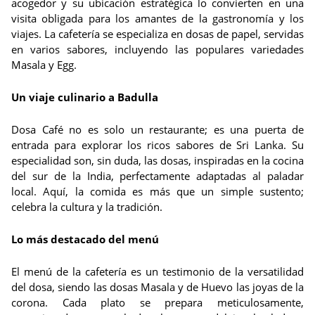
acogedor y su ubicación estratégica lo convierten en una
visita obligada para los amantes de la gastronomía y los
viajes. La cafetería se especializa en dosas de papel, servidas
en varios sabores, incluyendo las populares variedades
Masala y Egg.
Un viaje culinario a Badulla
Dosa Café no es solo un restaurante; es una puerta de
entrada para explorar los ricos sabores de Sri Lanka. Su
especialidad son, sin duda, las dosas, inspiradas en la cocina
del sur de la India, perfectamente adaptadas al paladar
local. Aquí, la comida es más que un simple sustento;
celebra la cultura y la tradición.
Lo más destacado del menú
El menú de la cafetería es un testimonio de la versatilidad
del dosa, siendo las dosas Masala y de Huevo las joyas de la
corona. Cada plato se prepara meticulosamente,