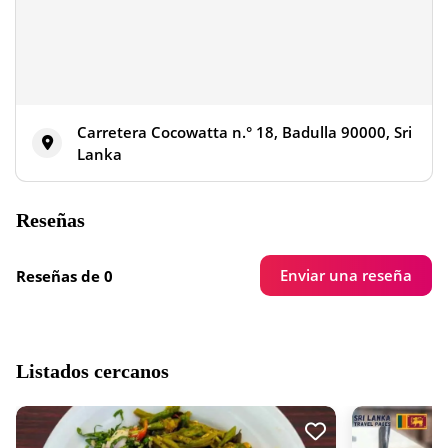
Carretera Cocowatta n.° 18, Badulla 90000, Sri
Lanka
Reseñas
Enviar una reseña
Reseñas de 0
Listados cercanos