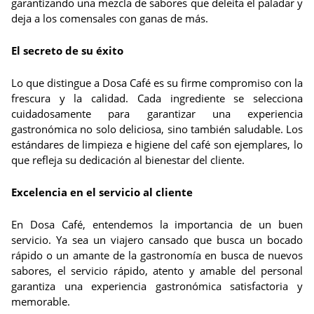
garantizando una mezcla de sabores que deleita el paladar y
deja a los comensales con ganas de más.
El secreto de su éxito
Lo que distingue a Dosa Café es su firme compromiso con la
frescura y la calidad. Cada ingrediente se selecciona
cuidadosamente para garantizar una experiencia
gastronómica no solo deliciosa, sino también saludable. Los
estándares de limpieza e higiene del café son ejemplares, lo
que refleja su dedicación al bienestar del cliente.
Excelencia en el servicio al cliente
En Dosa Café, entendemos la importancia de un buen
servicio. Ya sea un viajero cansado que busca un bocado
rápido o un amante de la gastronomía en busca de nuevos
sabores, el servicio rápido, atento y amable del personal
garantiza una experiencia gastronómica satisfactoria y
memorable.