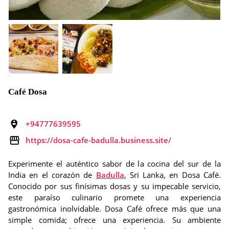
Café Dosa
+94777639595
https://dosa-cafe-badulla.business.site/
Experimente el auténtico sabor de la cocina del sur de la
India en el corazón de
Badulla
, Sri Lanka, en Dosa Café.
Conocido por sus finísimas dosas y su impecable servicio,
este paraíso culinario promete una experiencia
gastronómica inolvidable. Dosa Café ofrece más que una
simple comida; ofrece una experiencia. Su ambiente