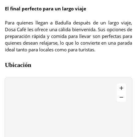
El final perfecto para un largo viaje
Para quienes llegan a Badulla después de un largo viaje,
Dosa Café les ofrece una cálida bienvenida. Sus opciones de
preparación rápida y comida para llevar son perfectas para
quienes desean relajarse, lo que lo convierte en una parada
ideal tanto para locales como para turistas.
Ubicación