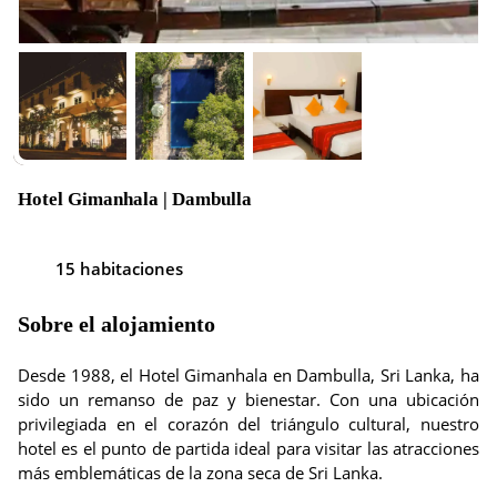
Hotel Gimanhala | Dambulla
15 habitaciones
Sobre el alojamiento
Desde 1988, el Hotel Gimanhala en Dambulla, Sri Lanka, ha
sido un remanso de paz y bienestar. Con una ubicación
privilegiada en el corazón del triángulo cultural, nuestro
hotel es el punto de partida ideal para visitar las atracciones
más emblemáticas de la zona seca de Sri Lanka.