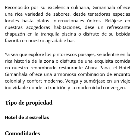
Reconocido por su excelencia culinaria, Gimanhala ofrece
una rica variedad de sabores, desde tentadoras especias
locales hasta platos internacionales únicos. Relájese en
nuestras acogedoras habitaciones, dese un refrescante
chapuzón en la tranquila piscina o disfrute de su bebida
favorita en nuestro agradable bar.
Ya sea que explore los pintorescos paisajes, se adentre en la
rica historia de la zona o disfrute de una exquisita comida
en nuestro renombrado restaurante Ahara Pana, el Hotel
Gimanhala ofrece una armoniosa combinación de encanto
colonial y confort moderno. Venga y sumérjase en un viaje
inolvidable donde la tradición y la modernidad convergen.
Tipo de propiedad
Hotel de 3 estrellas
Comodidades