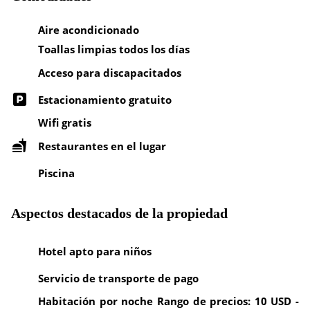
Aire acondicionado
Toallas limpias todos los días
Acceso para discapacitados
Estacionamiento gratuito
Wifi gratis
Restaurantes en el lugar
Piscina
Aspectos destacados de la propiedad
Hotel apto para niños
Servicio de transporte de pago
Habitación por noche Rango de precios: 10 USD -