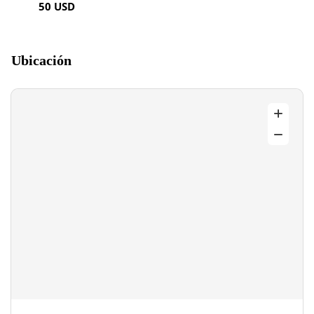
50 USD
Ubicación