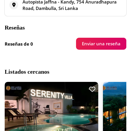
Autopista Jaffna - Kandy, 754 Anuradhapura
Road, Dambulla, Sri Lanka
Reseñas
Enviar una reseña
Reseñas de 0
Listados cercanos