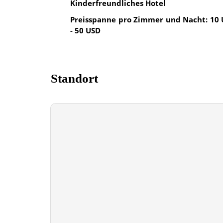
Kinderfreundliches Hotel
Preisspanne pro Zimmer und Nacht: 10
- 50 USD
Standort