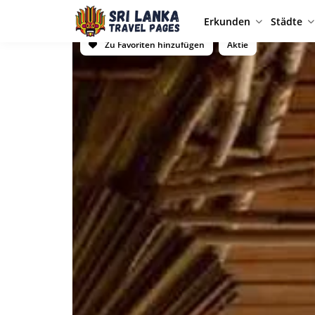
Erkunden
Städte
Zu Favoriten hinzufügen
Aktie