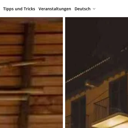
Tipps und Tricks
Veranstaltungen
Deutsch