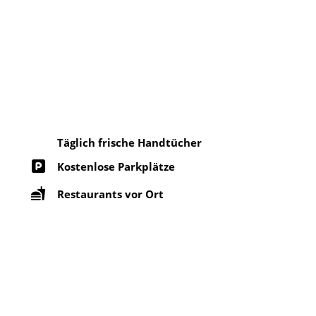
Täglich frische Handtücher
Kostenlose Parkplätze
Restaurants vor Ort