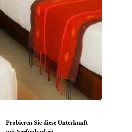
Probieren Sie diese Unterkunft
mit Verfügbarkeit.