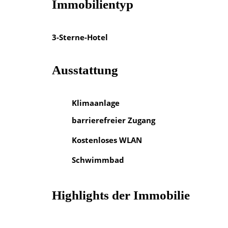
Immobilientyp
3-Sterne-Hotel
Ausstattung
Klimaanlage
barrierefreier Zugang
Kostenloses WLAN
Schwimmbad
Highlights der Immobilie