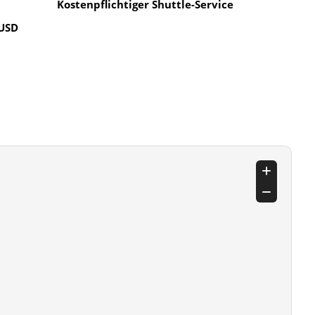
Kostenpflichtiger Shuttle-Service
 USD