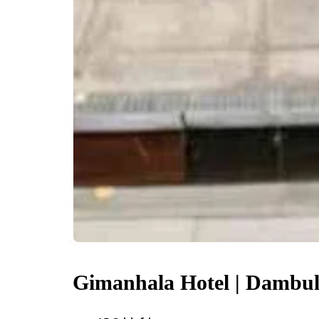
Gimanhala Hotel | Dambul