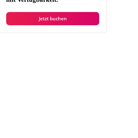
Jetzt buchen