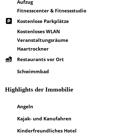
Aufzug
Fitnesscenter & Fitnessstudio
Kostenlose Parkplätze
Kostenloses WLAN
Veranstaltungsräume
Haartrockner
Restaurants vor Ort
Schwimmbad
Highlights der Immobilie
Angeln
Kajak- und Kanufahren
Kinderfreundliches Hotel