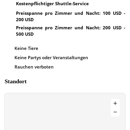
Kostenpflichtiger Shuttle-Service
Preisspanne pro Zimmer und Nacht: 100 USD -
200 USD
Preisspanne pro Zimmer und Nacht: 200 USD -
500 USD
Keine Tiere
Keine Partys oder Veranstaltungen
Rauchen verboten
Standort