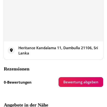
Heritance Kandalama 11, Dambulla 21106, Sri
Lanka
Rezensionen
Bewertung abgeben
0-Bewertungen
Angebote in der Nähe