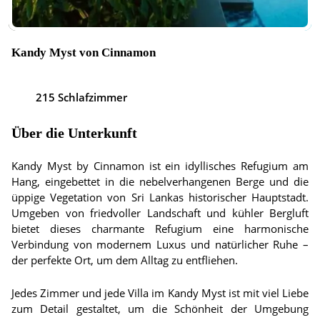
Kandy Myst von Cinnamon
215 Schlafzimmer
Über die Unterkunft
Kandy Myst by Cinnamon ist ein idyllisches Refugium am
Hang, eingebettet in die nebelverhangenen Berge und die
üppige Vegetation von Sri Lankas historischer Hauptstadt.
Umgeben von friedvoller Landschaft und kühler Bergluft
bietet dieses charmante Refugium eine harmonische
Verbindung von modernem Luxus und natürlicher Ruhe –
der perfekte Ort, um dem Alltag zu entfliehen.
Jedes Zimmer und jede Villa im Kandy Myst ist mit viel Liebe
zum Detail gestaltet, um die Schönheit der Umgebung