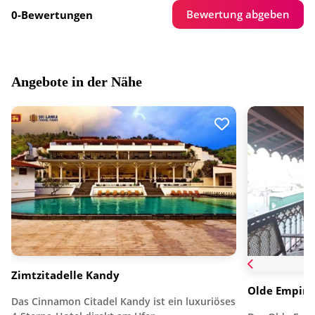
Bewertung abgeben
0-Bewertungen
Angebote in der Nähe
Zimtzitadelle Kandy
Olde Empire
Das Cinnamon Citadel Kandy ist ein luxuriöses