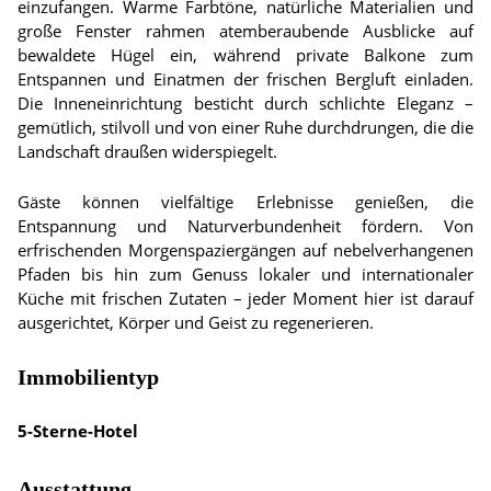
einzufangen. Warme Farbtöne, natürliche Materialien und
große Fenster rahmen atemberaubende Ausblicke auf
bewaldete Hügel ein, während private Balkone zum
Entspannen und Einatmen der frischen Bergluft einladen.
Die Inneneinrichtung besticht durch schlichte Eleganz –
gemütlich, stilvoll und von einer Ruhe durchdrungen, die die
Landschaft draußen widerspiegelt.
Gäste können vielfältige Erlebnisse genießen, die
Entspannung und Naturverbundenheit fördern. Von
erfrischenden Morgenspaziergängen auf nebelverhangenen
Pfaden bis hin zum Genuss lokaler und internationaler
Küche mit frischen Zutaten – jeder Moment hier ist darauf
ausgerichtet, Körper und Geist zu regenerieren.
Immobilientyp
5-Sterne-Hotel
Ausstattung