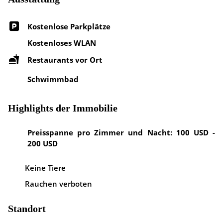
Kostenlose Parkplätze
Kostenloses WLAN
Restaurants vor Ort
Schwimmbad
Highlights der Immobilie
Preisspanne pro Zimmer und Nacht: 100 USD -
200 USD
Keine Tiere
Rauchen verboten
Standort