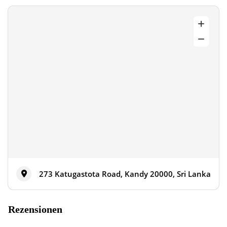
273 Katugastota Road, Kandy 20000, Sri Lanka
Rezensionen