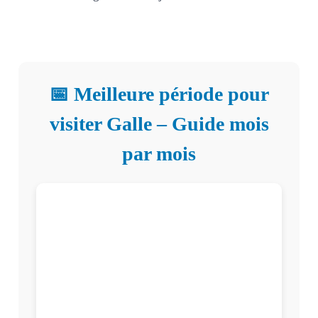
📅 Meilleure période pour
visiter Galle – Guide mois
par mois