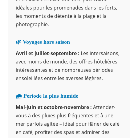
idéales pour les promenades dans les forts,
les moments de détente à la plage et la
photographie.
🌿 Voyages hors saison
Avril et juillet-septembre :
Les intersaisons,
avec moins de monde, des offres hôtelières
intéressantes et de nombreuses périodes
ensoleillées entre les averses légères.
🌧️ Période la plus humide
Mai-juin et octobre-novembre :
Attendez-
vous à des pluies plus fréquentes et à une
mer parfois agitée – idéal pour flâner de café
en café, profiter des spas et admirer des