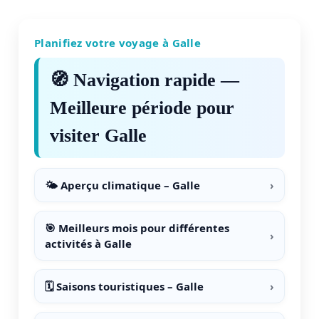
Planifiez votre voyage à Galle
🧭 Navigation rapide —
Meilleure période pour
visiter Galle
🌤 Aperçu climatique – Galle
›
🎯 Meilleurs mois pour différentes
›
activités à Galle
🗓️ Saisons touristiques – Galle
›