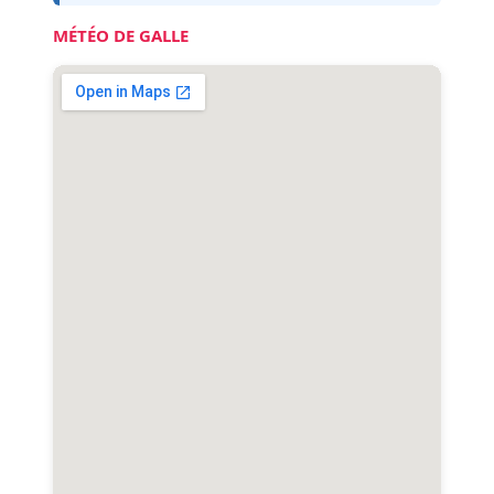
MÉTÉO DE GALLE