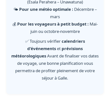
(Esala Perahera – Unawatuna)
🌤️
Pour une météo optimale :
Décembre –
mars
💰
Pour les voyageurs à petit budget :
Mai-
juin ou octobre-novembre
✅ Toujours vérifier
calendriers
d'événements
et
prévisions
météorologiques
Avant de finaliser vos dates
de voyage, une bonne planification vous
permettra de profiter pleinement de votre
séjour à Galle.