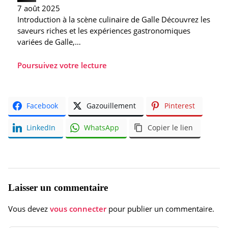
7 août 2025
Introduction à la scène culinaire de Galle Découvrez les
saveurs riches et les expériences gastronomiques
variées de Galle,…
Poursuivez votre lecture
Facebook
Gazouillement
Pinterest
LinkedIn
WhatsApp
Copier le lien
Laisser un commentaire
Vous devez
vous connecter
pour publier un commentaire.