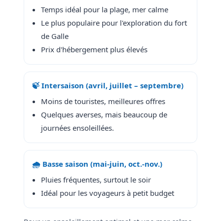
Temps idéal pour la plage, mer calme
Le plus populaire pour l'exploration du fort
de Galle
Prix d'hébergement plus élevés
🍃 Intersaison (avril, juillet – septembre)
Moins de touristes, meilleures offres
Quelques averses, mais beaucoup de
journées ensoleillées.
🌧️ Basse saison (mai-juin, oct.-nov.)
Pluies fréquentes, surtout le soir
Idéal pour les voyageurs à petit budget