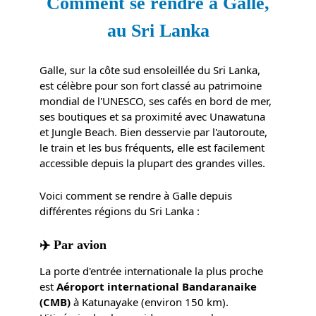
Comment se rendre à Galle,
au Sri Lanka
Galle, sur la côte sud ensoleillée du Sri Lanka,
est célèbre pour son fort classé au patrimoine
mondial de l'UNESCO, ses cafés en bord de mer,
ses boutiques et sa proximité avec Unawatuna
et Jungle Beach. Bien desservie par l'autoroute,
le train et les bus fréquents, elle est facilement
accessible depuis la plupart des grandes villes.
Voici comment se rendre à Galle depuis
différentes régions du Sri Lanka :
✈️ Par avion
La porte d'entrée internationale la plus proche
est
Aéroport international Bandaranaike
(CMB)
à Katunayake (environ 150 km).