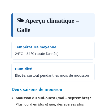
🌤 Aperçu climatique –
Galle
Température moyenne
24°C – 31°C (toute l'année)
Humidité
Élevée, surtout pendant les mois de mousson
Deux saisons de mousson
Mousson du sud-ouest (mai – septembre) :
Plus lourd en
Mai et juin
; des averses plus