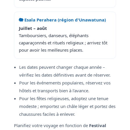
🐘 Esala Perahera (région d'Unawatuna)
Juillet – août
Tamboursiers, danseurs, éléphants
caparaçonnés et rituels religieux ; arrivez tôt
pour avoir les meilleures places.
Les dates peuvent changer chaque année –
vérifiez les dates définitives avant de réserver.
Pour les événements populaires, réservez vos
hôtels et transports bien à l'avance.
Pour les fêtes religieuses, adoptez une tenue
modeste ; emportez un châle léger et portez des
chaussures faciles à enlever.
Planifiez votre voyage en fonction de
Festival