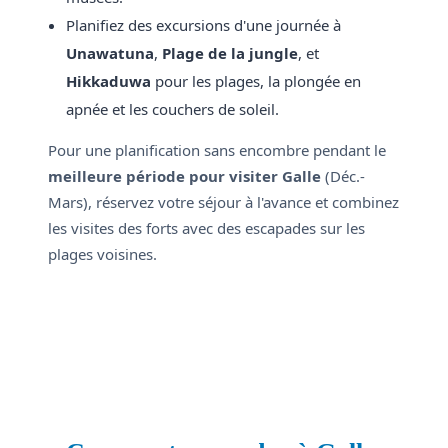
Planifiez des excursions d'une journée à
Unawatuna
,
Plage de la jungle
, et
Hikkaduwa
pour les plages, la plongée en
apnée et les couchers de soleil.
Pour une planification sans encombre pendant le
meilleure période pour visiter Galle
(Déc.-
Mars), réservez votre séjour à l'avance et combinez
les visites des forts avec des escapades sur les
plages voisines.