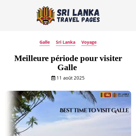
Galle
Sri Lanka
Voyage
Meilleure période pour visiter
Galle
11 août 2025