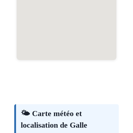
🌤️ Carte météo et
localisation de Galle