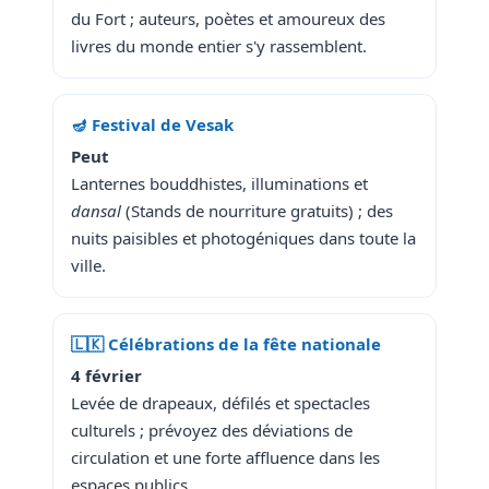
du Fort ; auteurs, poètes et amoureux des
livres du monde entier s'y rassemblent.
🪔 Festival de Vesak
Peut
Lanternes bouddhistes, illuminations et
dansal
(Stands de nourriture gratuits) ; des
nuits paisibles et photogéniques dans toute la
ville.
🇱🇰 Célébrations de la fête nationale
4 février
Levée de drapeaux, défilés et spectacles
culturels ; prévoyez des déviations de
circulation et une forte affluence dans les
espaces publics.