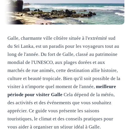
Galle, charmante ville côtière située à l'extrémité sud
du Sri Lanka, est un paradis pour les voyageurs tout au
long de l'année. Du fort de Galle, classé au patrimoine
mondial de l'UNESCO, aux plages dorées et aux
marchés de rue animés, cette destination allie histoire,
culture et beauté tropicale. Bien qu'il soit possible de la
visiter à n'importe quel moment de l'année,
meilleure
période pour visiter Galle
Cela dépend de la météo,
des activités et des événements que vous souhaitez
apprécier. Ce guide vous présente les saisons
touristiques, le climat et des conseils pratiques pour
vous aider à organiser un séjour idéal à Galle.