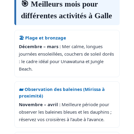
🎯 Meilleurs mois pour
différentes activités à Galle
🏖️ Plage et bronzage
Décembre – mars :
Mer calme, longues
journées ensoleillées, couchers de soleil dorés
: le cadre idéal pour Unawatuna et Jungle
Beach.
🐋 Observation des baleines (Mirissa à
proximité)
Novembre – avril :
Meilleure période pour
observer les baleines bleues et les dauphins ;
réservez vos croisières à l’aube à l’avance.