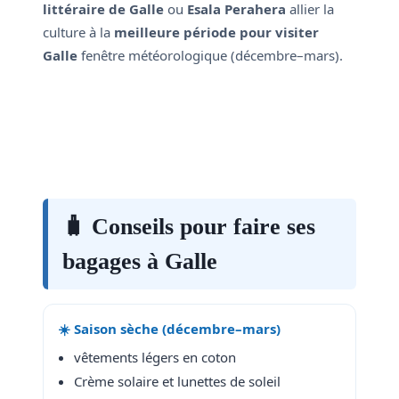
littéraire de Galle
ou
Esala Perahera
allier la
culture à la
meilleure période pour visiter
Galle
fenêtre météorologique (décembre–mars).
🧳 Conseils pour faire ses
bagages à Galle
☀️ Saison sèche (décembre–mars)
vêtements légers en coton
Crème solaire et lunettes de soleil