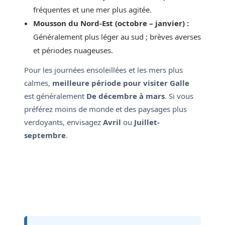
fréquentes et une mer plus agitée.
Mousson du Nord-Est (octobre – janvier) :
Généralement plus léger au sud ; brèves averses
et périodes nuageuses.
Pour les journées ensoleillées et les mers plus
calmes,
meilleure période pour visiter Galle
est généralement
De décembre à mars
. Si vous
préférez moins de monde et des paysages plus
verdoyants, envisagez
Avril
ou
Juillet-
septembre
.