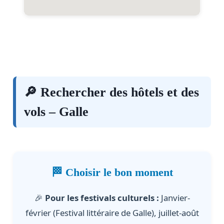
🔎 Rechercher des hôtels et des
vols – Galle
🏁 Choisir le bon moment
🎉
Pour les festivals culturels :
Janvier-
février (Festival littéraire de Galle), juillet-août