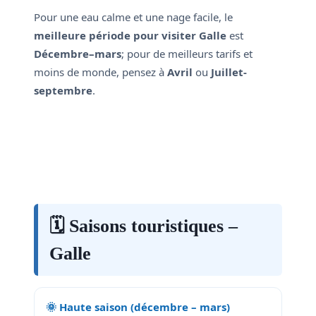
Pour une eau calme et une nage facile, le
meilleure période pour visiter Galle
est
Décembre–mars
; pour de meilleurs tarifs et
moins de monde, pensez à
Avril
ou
Juillet-
septembre
.
🗓️ Saisons touristiques –
Galle
🌞 Haute saison (décembre – mars)