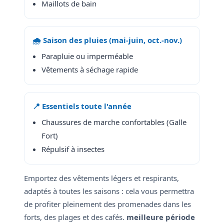
Maillots de bain
🌧️ Saison des pluies (mai-juin, oct.-nov.)
Parapluie ou imperméable
Vêtements à séchage rapide
📍 Essentiels toute l'année
Chaussures de marche confortables (Galle
Fort)
Répulsif à insectes
Emportez des vêtements légers et respirants,
adaptés à toutes les saisons : cela vous permettra
de profiter pleinement des promenades dans les
forts, des plages et des cafés.
meilleure période