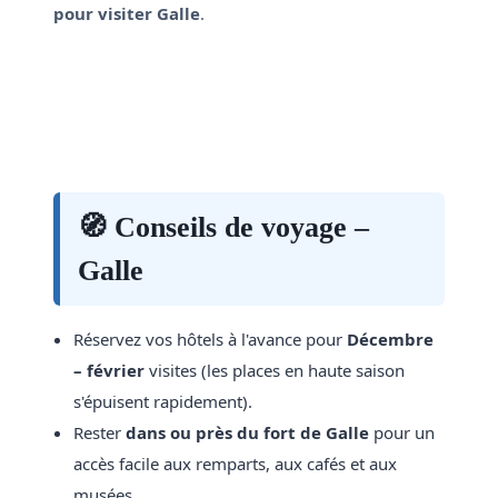
pour visiter Galle
.
🧭 Conseils de voyage –
Galle
Réservez vos hôtels à l'avance pour
Décembre
– février
visites (les places en haute saison
s'épuisent rapidement).
Rester
dans ou près du fort de Galle
pour un
accès facile aux remparts, aux cafés et aux
musées.