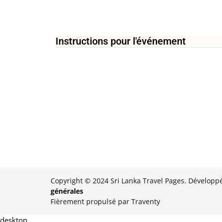
Instructions pour l'événement
Copyright © 2024 Sri Lanka Travel Pages. Développé
générales
Fièrement propulsé par Traventy