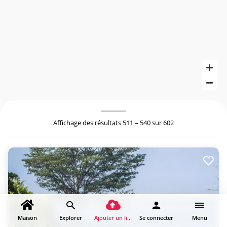
Affichage des résultats 511 – 540 sur 602
Maison
Explorer
Ajouter un lieu
Se connecter
Menu