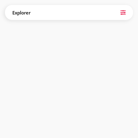
Explorer