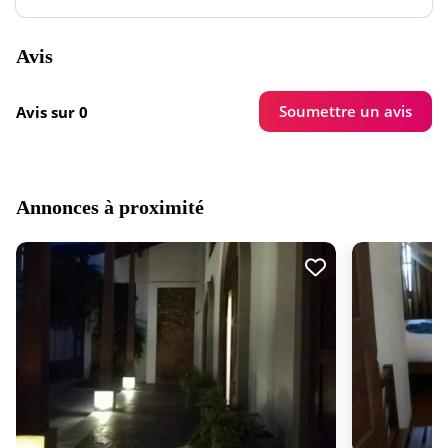
Avis
Soumettre un avis
Avis sur 0
Annonces à proximité