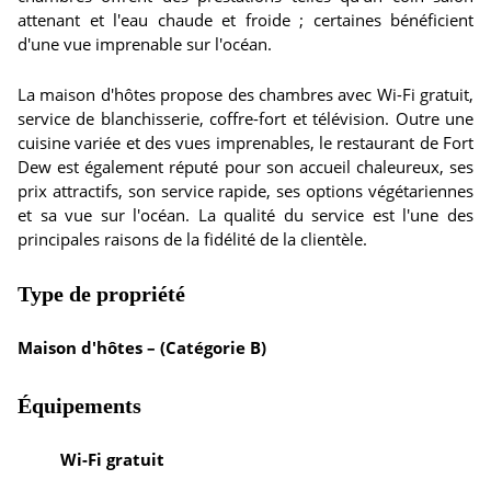
attenant et l'eau chaude et froide ; certaines bénéficient
d'une vue imprenable sur l'océan.
La maison d'hôtes propose des chambres avec Wi-Fi gratuit,
service de blanchisserie, coffre-fort et télévision. Outre une
cuisine variée et des vues imprenables, le restaurant de Fort
Dew est également réputé pour son accueil chaleureux, ses
prix attractifs, son service rapide, ses options végétariennes
et sa vue sur l'océan. La qualité du service est l'une des
principales raisons de la fidélité de la clientèle.
Type de propriété
Maison d'hôtes – (Catégorie B)
Équipements
Wi-Fi gratuit