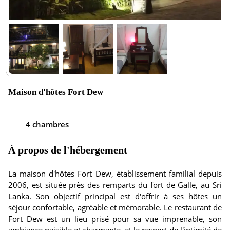
Maison d'hôtes Fort Dew
4 chambres
À propos de l'hébergement
La maison d'hôtes Fort Dew, établissement familial depuis
2006, est située près des remparts du fort de Galle, au Sri
Lanka. Son objectif principal est d'offrir à ses hôtes un
séjour confortable, agréable et mémorable. Le restaurant de
Fort Dew est un lieu prisé pour sa vue imprenable, son