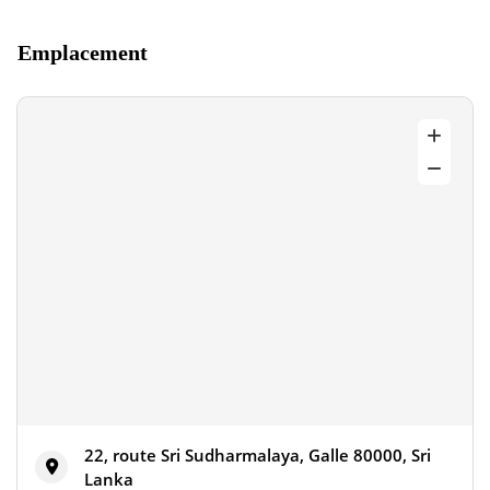
Emplacement
22, route Sri Sudharmalaya, Galle 80000, Sri
Lanka