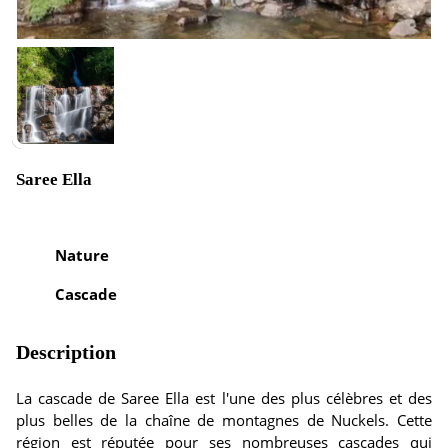
Saree Ella
Nature
Cascade
Description
La cascade de Saree Ella est l'une des plus célèbres et des
plus belles de la chaîne de montagnes de Nuckels. Cette
région est réputée pour ses nombreuses cascades qui