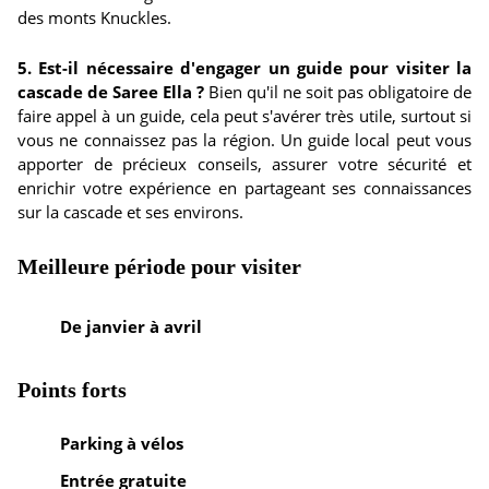
des monts Knuckles.
5. Est-il nécessaire d'engager un guide pour visiter la
cascade de Saree Ella ?
Bien qu'il ne soit pas obligatoire de
faire appel à un guide, cela peut s'avérer très utile, surtout si
vous ne connaissez pas la région. Un guide local peut vous
apporter de précieux conseils, assurer votre sécurité et
enrichir votre expérience en partageant ses connaissances
sur la cascade et ses environs.
Meilleure période pour visiter
De janvier à avril
Points forts
Parking à vélos
Entrée gratuite