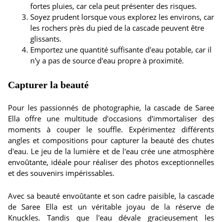
fortes pluies, car cela peut présenter des risques.
Soyez prudent lorsque vous explorez les environs, car
les rochers près du pied de la cascade peuvent être
glissants.
Emportez une quantité suffisante d'eau potable, car il
n'y a pas de source d'eau propre à proximité.
Capturer la beauté
Pour les passionnés de photographie, la cascade de Saree
Ella offre une multitude d'occasions d'immortaliser des
moments à couper le souffle. Expérimentez différents
angles et compositions pour capturer la beauté des chutes
d'eau. Le jeu de la lumière et de l'eau crée une atmosphère
envoûtante, idéale pour réaliser des photos exceptionnelles
et des souvenirs impérissables.
Avec sa beauté envoûtante et son cadre paisible, la cascade
de Saree Ella est un véritable joyau de la réserve de
Knuckles. Tandis que l'eau dévale gracieusement les