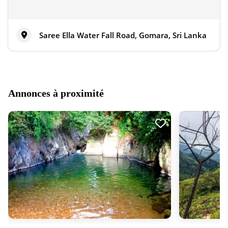
Saree Ella Water Fall Road, Gomara, Sri Lanka
Annonces à proximité