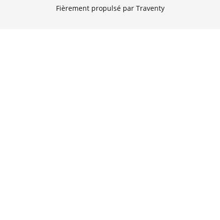
Fièrement propulsé par Traventy