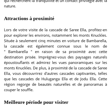
qui recherchent la tranquillité et un contact privilégié avec la
nature.
Attractions à proximité
Lors de votre visite de la cascade de Saree Ella, profitez-en
pour explorer les environs, notamment les monts Knuckles.
Située à seulement cinq minutes en voiture de Bambarella,
la cascade est également connue sous le nom de
" Bambarella " en raison de sa proximité avec cette
destination prisée. Imprégnez-vous des paysages naturels
époustouflants et admirez les vues panoramiques sur les
monts Knuckles. De plus, à proximité de la cascade de Saree
Ella, vous découvrirez d'autres cascades captivantes, telles
que les cascades de Huluganga Ella et de Jodu Ella. Cette
région regorge de beautés naturelles et de panoramas à
couper le souffle.
Meilleure période pour visiter