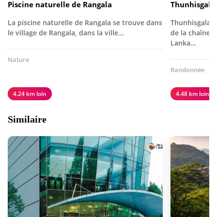
Piscine naturelle de Rangala
Thunhisgala
La piscine naturelle de Rangala se trouve dans
Thunhisgala e
le village de Rangala, dans la ville…
de la chaîne 
Lanka…
Nature
Randonnée
4.24 km loin
4.48 km loin
Similaire