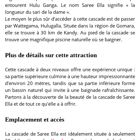
entourent Hulu Ganga. Le nom Saree Ella signifie « la
longueur du sari de la dame ».
Le moyen le plus sûr d'accéder à cette cascade est de passer
par Wattegama, Hulugalla. Située dans la région de Gomara,
elle se trouve à 30 km de Kandy. Au pied de la cascade se
trouve une magnifique piscine naturelle où se baigner.
Plus de détails sur cette attraction
Cette cascade à deux niveaux offre une expérience unique :
sa partie supérieure culmine à une hauteur impressionnante
d'environ 20 mètres, tandis que sa partie inférieure forme
un bassin naturel qui invite à une baignade rafraîchissante.
Partons à la découverte de la beauté de la cascade de Saree
Ella et de tout ce qu'elle a à offrir.
Emplacement et accès
La cascade de Saree Ella est idéalement située à seulement