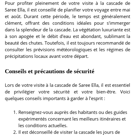
Pour profiter pleinement de votre visite à la cascade de
Saree Ella, il est conseillé de planifier votre voyage entre mai
et août. Durant cette période, le temps est généralement
clément, offrant des conditions idéales pour s'immerger
dans la splendeur de la cascade. La végétation luxuriante est
à son apogée et le débit d'eau est abondant, sublimant la
beauté des chutes. Toutefois, il est toujours recommandé de
consulter les prévisions météorologiques et les régimes de
précipitations locaux avant votre départ.
Conseils et précautions de sécurité
Lors de votre visite à la cascade de Saree Ella, il est essentiel
de privilégier votre sécurité et votre bien-être. Voici
quelques conseils importants à garder à l'esprit :
Renseignez-vous auprès des habitants ou des guides
expérimentés concernant les meilleurs itinéraires et
les conditions actuelles.
Il est déconseillé de visiter la cascade les jours de