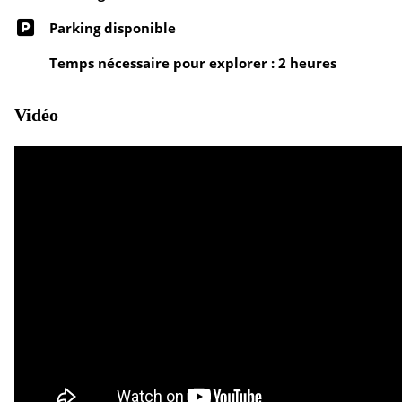
Parking disponible
Temps nécessaire pour explorer : 2 heures
Vidéo