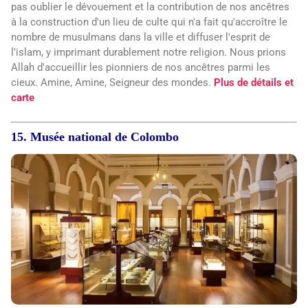
pas oublier le dévouement et la contribution de nos ancêtres
à la construction d'un lieu de culte qui n'a fait qu'accroître le
nombre de musulmans dans la ville et diffuser l'esprit de
l'islam, y imprimant durablement notre religion. Nous prions
Allah d'accueillir les pionniers de nos ancêtres parmi les
cieux. Amine, Amine, Seigneur des mondes.
Plus de détails et
carte
15. Musée national de Colombo