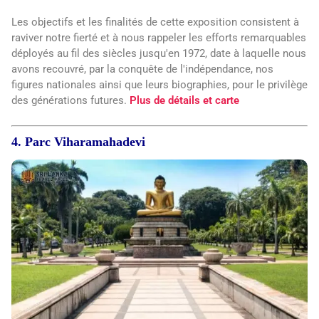
Les objectifs et les finalités de cette exposition consistent à
raviver notre fierté et à nous rappeler les efforts remarquables
déployés au fil des siècles jusqu'en 1972, date à laquelle nous
avons recouvré, par la conquête de l'indépendance, nos
figures nationales ainsi que leurs biographies, pour le privilège
des générations futures.
Plus de détails et carte
4. Parc Viharamahadevi