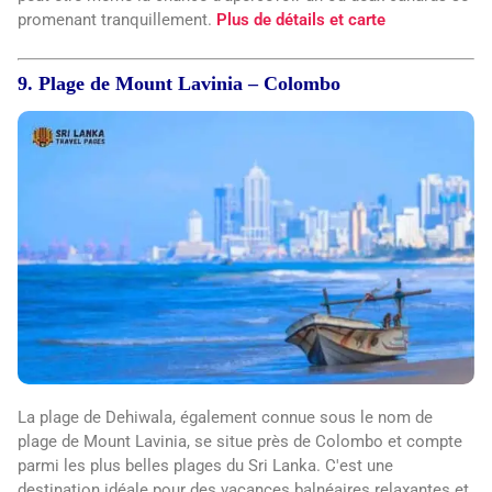
promenant tranquillement.
Plus de détails et carte
9. Plage de Mount Lavinia – Colombo
La plage de Dehiwala, également connue sous le nom de
plage de Mount Lavinia, se situe près de Colombo et compte
parmi les plus belles plages du Sri Lanka. C'est une
destination idéale pour des vacances balnéaires relaxantes et