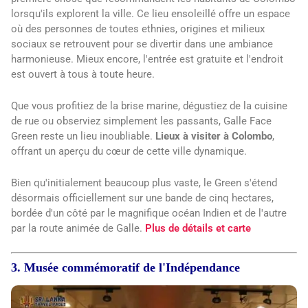
lorsqu'ils explorent la ville. Ce lieu ensoleillé offre un espace
où des personnes de toutes ethnies, origines et milieux
sociaux se retrouvent pour se divertir dans une ambiance
harmonieuse. Mieux encore, l'entrée est gratuite et l'endroit
est ouvert à tous à toute heure.
Que vous profitiez de la brise marine, dégustiez de la cuisine
de rue ou observiez simplement les passants, Galle Face
Green reste un lieu inoubliable.
Lieux à visiter à Colombo
,
offrant un aperçu du cœur de cette ville dynamique.
Bien qu'initialement beaucoup plus vaste, le Green s'étend
désormais officiellement sur une bande de cinq hectares,
bordée d'un côté par le magnifique océan Indien et de l'autre
par la route animée de Galle.
Plus de détails et carte
3. Musée commémoratif de l'Indépendance