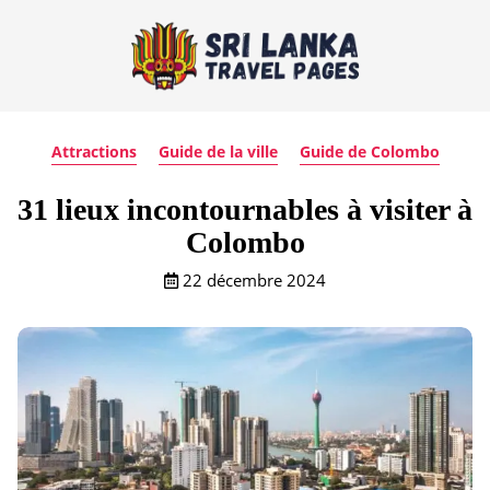
Attractions
Guide de la ville
Guide de Colombo
31 lieux incontournables à visiter à
Colombo
22 décembre 2024