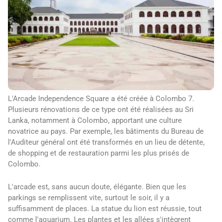
L'Arcade Independence Square a été créée à Colombo 7.
Plusieurs rénovations de ce type ont été réalisées au Sri
Lanka, notamment à Colombo, apportant une culture
novatrice au pays. Par exemple, les bâtiments du Bureau de
l'Auditeur général ont été transformés en un lieu de détente,
de shopping et de restauration parmi les plus prisés de
Colombo.
L'arcade est, sans aucun doute, élégante. Bien que les
parkings se remplissent vite, surtout le soir, il y a
suffisamment de places. La statue du lion est réussie, tout
comme l'aquarium. Les plantes et les allées s'intègrent