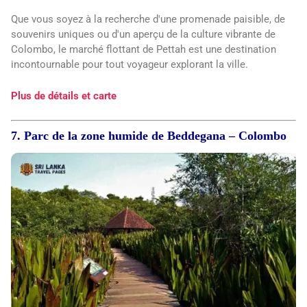
Que vous soyez à la recherche d'une promenade paisible, de
souvenirs uniques ou d'un aperçu de la culture vibrante de
Colombo, le marché flottant de Pettah est une destination
incontournable pour tout voyageur explorant la ville.
Plus de détails et carte
7. Parc de la zone humide de Beddegana – Colombo