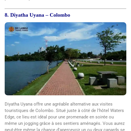
8. Diyatha Uyana – Colombo
Diyatha Uyana offre une agréable alternative aux visites
touristiques de Colombo. Situé juste à côté de l'hôtel Waters
Edge, ce lieu est idéal pour une promenade en soirée ou
même un jogging grâce à ses sentiers aménagés. Vous aurez
peut-être même la chance d'apercevoir un ou deux canards se