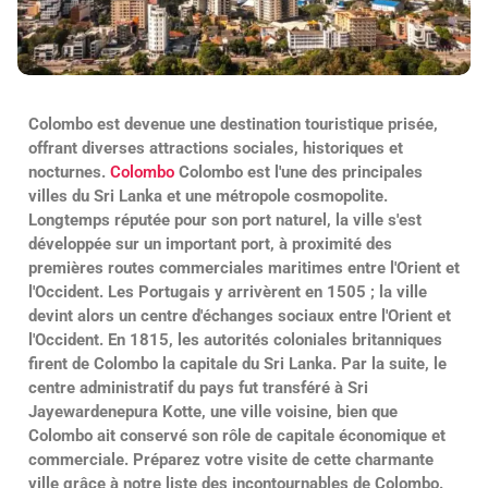
Colombo est devenue une destination touristique prisée,
offrant diverses attractions sociales, historiques et
nocturnes.
Colombo
Colombo est l'une des principales
villes du Sri Lanka et une métropole cosmopolite.
Longtemps réputée pour son port naturel, la ville s'est
développée sur un important port, à proximité des
premières routes commerciales maritimes entre l'Orient et
l'Occident. Les Portugais y arrivèrent en 1505 ; la ville
devint alors un centre d'échanges sociaux entre l'Orient et
l'Occident. En 1815, les autorités coloniales britanniques
firent de Colombo la capitale du Sri Lanka. Par la suite, le
centre administratif du pays fut transféré à Sri
Jayewardenepura Kotte, une ville voisine, bien que
Colombo ait conservé son rôle de capitale économique et
commerciale. Préparez votre visite de cette charmante
ville grâce à notre liste des incontournables de Colombo.