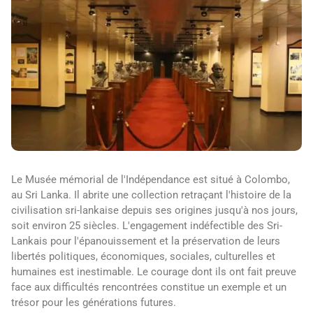
Le Musée mémorial de l'Indépendance est situé à Colombo,
au Sri Lanka. Il abrite une collection retraçant l'histoire de la
civilisation sri-lankaise depuis ses origines jusqu'à nos jours,
soit environ 25 siècles. L'engagement indéfectible des Sri-
Lankais pour l'épanouissement et la préservation de leurs
libertés politiques, économiques, sociales, culturelles et
humaines est inestimable. Le courage dont ils ont fait preuve
face aux difficultés rencontrées constitue un exemple et un
trésor pour les générations futures.