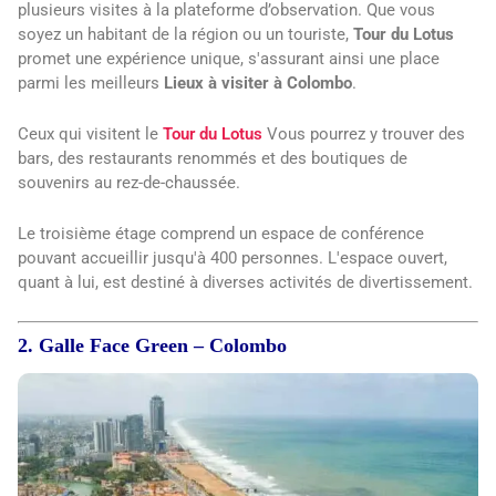
plusieurs visites à la plateforme d’observation. Que vous
soyez un habitant de la région ou un touriste,
Tour du Lotus
promet une expérience unique, s'assurant ainsi une place
parmi les meilleurs
Lieux à visiter à Colombo
.
Ceux qui visitent le
Tour du Lotus
Vous pourrez y trouver des
bars, des restaurants renommés et des boutiques de
souvenirs au rez-de-chaussée.
Le troisième étage comprend un espace de conférence
pouvant accueillir jusqu'à 400 personnes. L'espace ouvert,
quant à lui, est destiné à diverses activités de divertissement.
2. Galle Face Green – Colombo