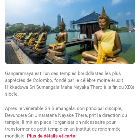
Gangaramaya est l'un des temples bouddhistes les plus
appréciés de Colombo, fondé par le célèbre moine érudit
Hikkaduwa Sri Sumangala Maha Nayaka Thero à la fin du XIXe
siècle.
Après le vénérable Sri Sumangala, son principal disciple,
Devundera Sri Jinaratana Nayake Thera, prit la direction du
temple. Il mit en place l'organisation nécessaire pour
transformer ce petit temple en un institut de renommée
mondiale.
Plus de détails et carte