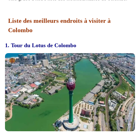
Liste des meilleurs endroits à visiter à
Colombo
1. Tour du Lotus de Colombo