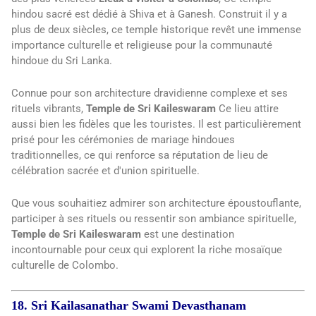
hindou sacré est dédié à Shiva et à Ganesh. Construit il y a
plus de deux siècles, ce temple historique revêt une immense
importance culturelle et religieuse pour la communauté
hindoue du Sri Lanka.
Connue pour son architecture dravidienne complexe et ses
rituels vibrants,
Temple de Sri Kaileswaram
Ce lieu attire
aussi bien les fidèles que les touristes. Il est particulièrement
prisé pour les cérémonies de mariage hindoues
traditionnelles, ce qui renforce sa réputation de lieu de
célébration sacrée et d'union spirituelle.
Que vous souhaitiez admirer son architecture époustouflante,
participer à ses rituels ou ressentir son ambiance spirituelle,
Temple de Sri Kaileswaram
est une destination
incontournable pour ceux qui explorent la riche mosaïque
culturelle de Colombo.
18. Sri Kailasanathar Swami Devasthanam