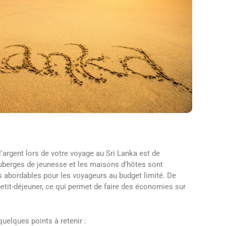
argent lors de votre voyage au Sri Lanka est de
berges de jeunesse et les maisons d'hôtes sont
s abordables pour les voyageurs au budget limité. De
tit-déjeuner, ce qui permet de faire des économies sur
uelques points à retenir :