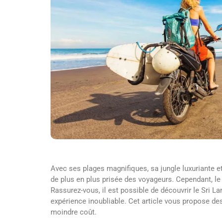
Avec ses plages magnifiques, sa jungle luxuriante et
de plus en plus prisée des voyageurs. Cependant, le
Rassurez-vous, il est possible de découvrir le Sri L
expérience inoubliable. Cet article vous propose des
moindre coût.