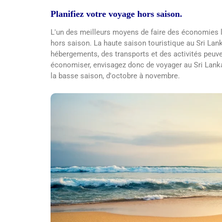
Planifiez votre voyage hors saison.
L'un des meilleurs moyens de faire des économies lo
hors saison. La haute saison touristique au Sri Lan
hébergements, des transports et des activités peuv
économiser, envisagez donc de voyager au Sri Lanka 
la basse saison, d'octobre à novembre.