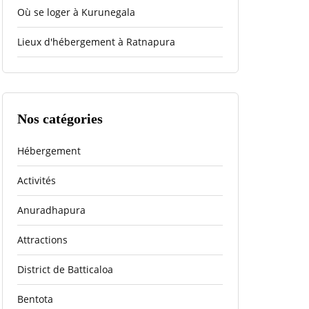
Où se loger à Kurunegala
Lieux d'hébergement à Ratnapura
Nos catégories
Hébergement
Activités
Anuradhapura
Attractions
District de Batticaloa
Bentota