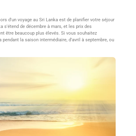
rs d'un voyage au Sri Lanka est de planifier votre séjour
ka s'étend de décembre à mars, et les prix des
ent être beaucoup plus élevés. Si vous souhaitez
pendant la saison intermédiaire, d'avril à septembre, ou