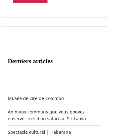
Derniers articles
Musée de cire de Colombo
Animaux communs que vous pouvez
observer lors d'un safari au Sri Lanka
Spectacle culturel | Habarana