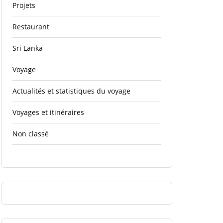
Projets
Restaurant
Sri Lanka
Voyage
Actualités et statistiques du voyage
Voyages et itinéraires
Non classé