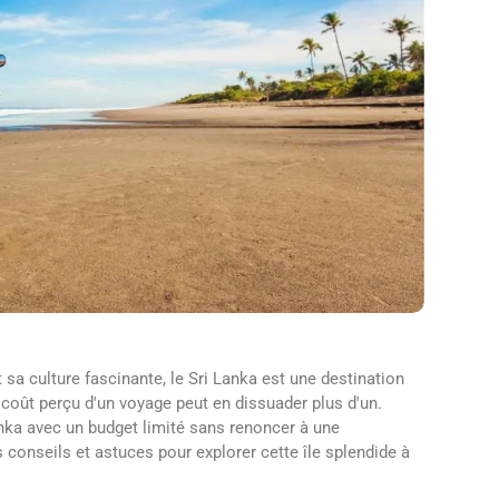
 sa culture fascinante, le Sri Lanka est une destination
 coût perçu d'un voyage peut en dissuader plus d'un.
anka avec un budget limité sans renoncer à une
 conseils et astuces pour explorer cette île splendide à