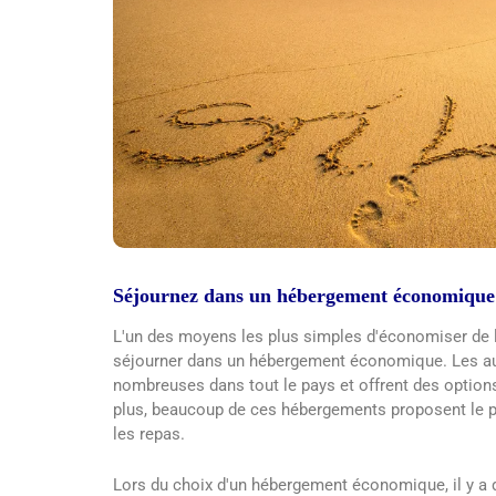
Séjournez dans un hébergement économique
L'un des moyens les plus simples d'économiser de l'
séjourner dans un hébergement économique. Les au
nombreuses dans tout le pays et offrent des option
plus, beaucoup de ces hébergements proposent le pe
les repas.
Lors du choix d'un hébergement économique, il y a q