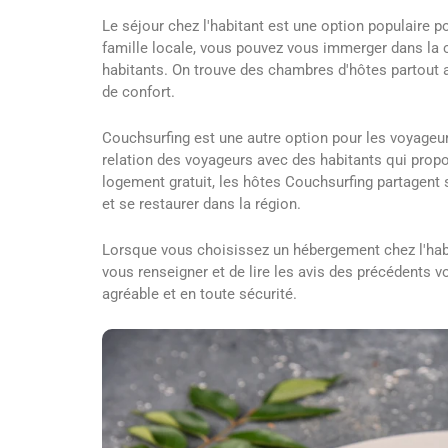
Le séjour chez l'habitant est une option populaire p
famille locale, vous pouvez vous immerger dans la cu
habitants. On trouve des chambres d'hôtes partout au 
de confort.
Couchsurfing est une autre option pour les voyageur
relation des voyageurs avec des habitants qui propo
logement gratuit, les hôtes Couchsurfing partagent 
et se restaurer dans la région.
Lorsque vous choisissez un hébergement chez l'habi
vous renseigner et de lire les avis des précédents 
agréable et en toute sécurité.