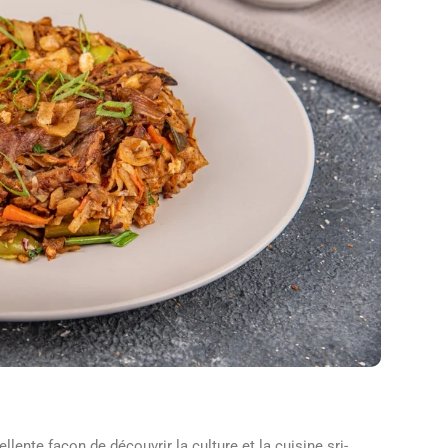
nte façon de découvrir la culture et la cuisine sri-