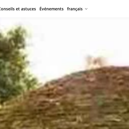
Conseils et astuces
Événements
français