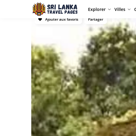
Explorer
Villes
Ajouter aux favoris
Partager