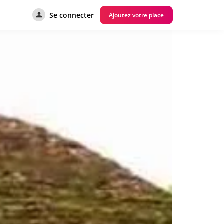
Se connecter
Ajoutez votre place