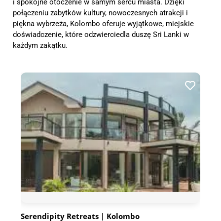
i spokojne otoczenie w samym sercu miasta. Dzięki
połączeniu zabytków kultury, nowoczesnych atrakcji i
piękna wybrzeża, Kolombo oferuje wyjątkowe, miejskie
doświadczenie, które odzwierciedla duszę Sri Lanki w
każdym zakątku.
Serendipity Retreats | Kolombo