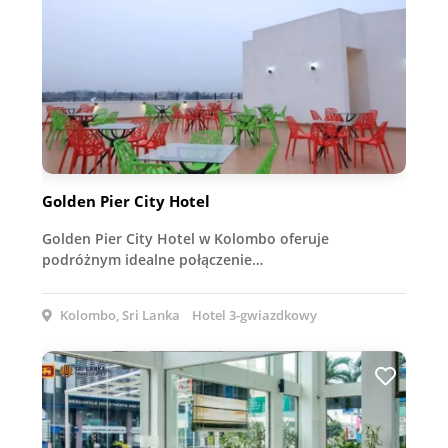
Golden Pier City Hotel
Golden Pier City Hotel w Kolombo oferuje
podróżnym idealne połączenie…
Kolombo, Sri Lanka
Hotel 3-gwiazdkowy