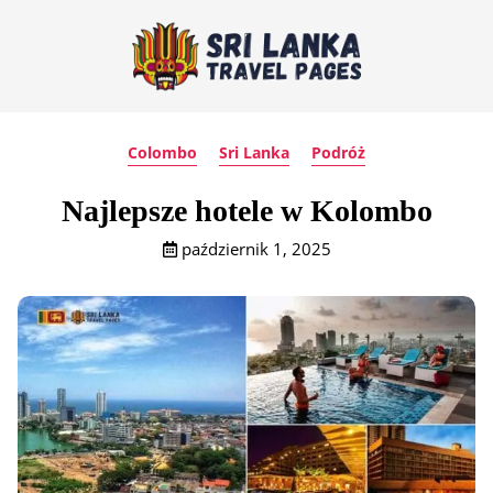
Colombo
Sri Lanka
Podróż
Najlepsze hotele w Kolombo
październik 1, 2025