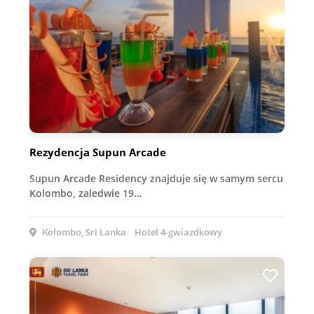
Rezydencja Supun Arcade
Supun Arcade Residency znajduje się w samym sercu
Kolombo, zaledwie 19…
Kolombo, Sri Lanka
Hotel 4-gwiazdkowy