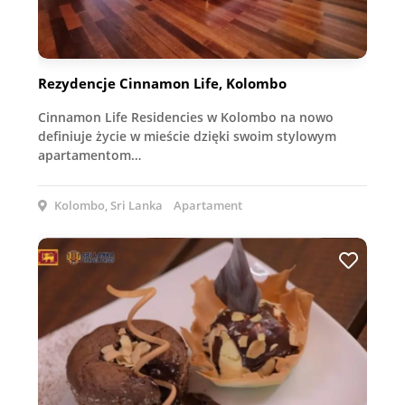
Rezydencje Cinnamon Life, Kolombo
Cinnamon Life Residencies w Kolombo na nowo
definiuje życie w mieście dzięki swoim stylowym
apartamentom…
Kolombo, Sri Lanka
Apartament