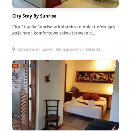
City Stay By Sunrise
City Stay By Sunrise w Kolombo to obiekt oferujący
gościnne i komfortowe zakwaterowanie…
Kolombo, Sri Lanka
Dom gościnny - (klasa A)