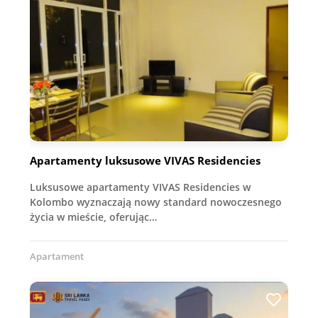
Apartamenty luksusowe VIVAS Residencies
Luksusowe apartamenty VIVAS Residencies w
Kolombo wyznaczają nowy standard nowoczesnego
życia w mieście, oferując…
Apartament