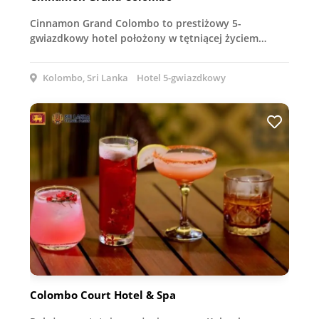
Cinnamon Grand Colombo to prestiżowy 5-
gwiazdkowy hotel położony w tętniącej życiem…
Kolombo, Sri Lanka
Hotel 5-gwiazdkowy
Colombo Court Hotel & Spa