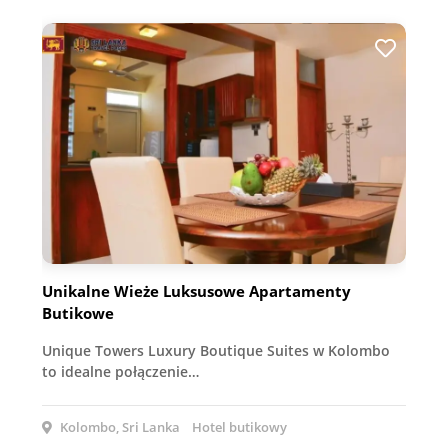
Unikalne Wieże Luksusowe Apartamenty
Butikowe
Unique Towers Luxury Boutique Suites w Kolombo
to idealne połączenie…
Kolombo, Sri Lanka
Hotel butikowy