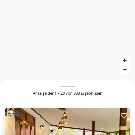
Anzeige der 1 – 20 von 333 Ergebnissen