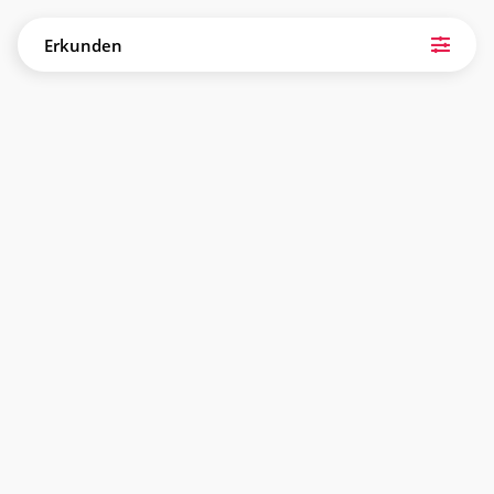
Erkunden