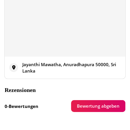
Jayanthi Mawatha, Anuradhapura 50000, Sri
Lanka
Rezensionen
Bewertung abgeben
0-Bewertungen