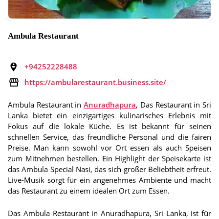
Ambula Restaurant
+94252228488
https://ambularestaurant.business.site/
Ambula Restaurant in
Anuradhapura
, Das Restaurant in Sri
Lanka bietet ein einzigartiges kulinarisches Erlebnis mit
Fokus auf die lokale Küche. Es ist bekannt für seinen
schnellen Service, das freundliche Personal und die fairen
Preise. Man kann sowohl vor Ort essen als auch Speisen
zum Mitnehmen bestellen. Ein Highlight der Speisekarte ist
das Ambula Special Nasi, das sich großer Beliebtheit erfreut.
Live-Musik sorgt für ein angenehmes Ambiente und macht
das Restaurant zu einem idealen Ort zum Essen.
Das Ambula Restaurant in Anuradhapura, Sri Lanka, ist für