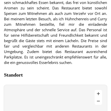
sein schmackhaftes Essen bekannt, das frei von künstlichen
Aromen zu sein scheint. Das Restaurant bietet sowohl
Speisen zum Mitnehmen als auch zum Verzehr vor Ort an.
Bei meinem letzten Besuch, als ich Hühnchenreis und Curry
zum Mitnehmen bestellte, fiel mir die einladende
Atmosphäre und der schnelle Service auf. Das Personal ist
für seine Hilfsbereitschaft und Freundlichkeit bekannt und
begrüßt die Gäste stets mit einem Lächeln. Die Preise sind
fair und vergleichbar mit anderen Restaurants in der
Umgebung. Zudem bietet das Restaurant ausreichend
Parkplätze. Es ist uneingeschränkt empfehlenswert für alle,
die ein genussvolles Esserlebnis suchen.
Standort