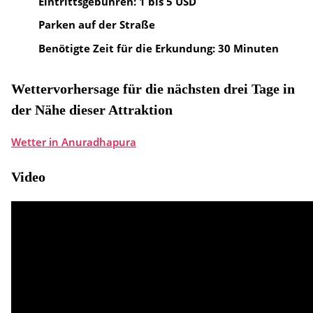
Eintrittsgebühren: 1 bis 5 USD
Parken auf der Straße
Benötigte Zeit für die Erkundung: 30 Minuten
Wettervorhersage für die nächsten drei Tage in
der Nähe dieser Attraktion
Wetter in Anuradhapura
Video