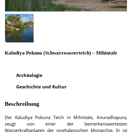
Kaludiya Pokuna (Schwarzwasserteich) – Mihintale
Archäologie
Geschichte und Kultur
Beschreibung
Der Kaludiya Pokuna Teich in Mihintale, Anuradhapura,
zeugt von einer der bemerkenswertesten
Wasserkraftanlagen der singhalesischen Monarchie. Er ist