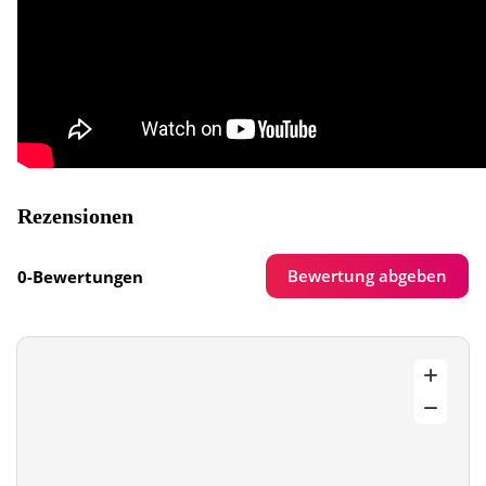
Rezensionen
Bewertung abgeben
0-Bewertungen